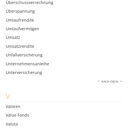
Überschussverrechnung
Überspannung
Umlaufrendite
Umlaufvermögen
Umsatz
Umsatzrendite
Unfallversicherung
Unternehmensanleihe
Unterversicherung
NACH OBEN
V
Valoren
Value Fonds
Valuta