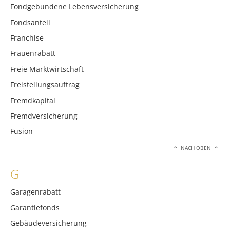
Fondgebundene Lebensversicherung
Fondsanteil
Franchise
Frauenrabatt
Freie Marktwirtschaft
Freistellungsauftrag
Fremdkapital
Fremdversicherung
Fusion
NACH OBEN
G
Garagenrabatt
Garantiefonds
Gebäudeversicherung