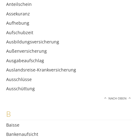
Anteilschein
Assekuranz
Aufhebung
Aufschubzeit
Ausbildungsversicherung
Außenversicherung
Ausgabeaufschlag
Auslandsreise-Krankversicherung
Ausschlüsse
Ausschüttung
NACH OBEN
B
Baisse
Bankenaufsicht