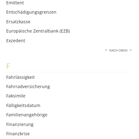
Emittent
Entschädigungsgrenzen
Ersatzkasse
Europäische Zentralbank (EZB)
Exzedent
NACH OBEN
F
Fahrlässigkeit
Fahrradversicherung
Faksimile
Fälligkeitsdatum
Familienangehörige
Finanzierung
Finanzkrise