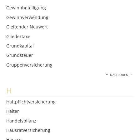
Gewinnbeteiligung
Gewinnverwendung
Gleitender Neuwert
Gliedertaxe
Grundkapital
Grundsteuer
Gruppenversicherung
NACH OBEN
H
Haftpflichtversicherung
Halter
Handelsbilanz
Hausratversicherung
Hausse