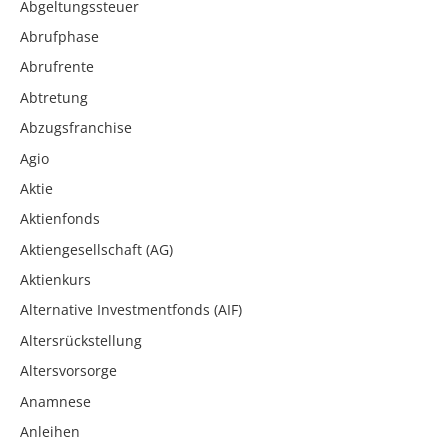
Abgeltungssteuer
Abrufphase
Abrufrente
Abtretung
Abzugsfranchise
Agio
Aktie
Aktienfonds
Aktiengesellschaft (AG)
Aktienkurs
Alternative Investmentfonds (AIF)
Altersrückstellung
Altersvorsorge
Anamnese
Anleihen