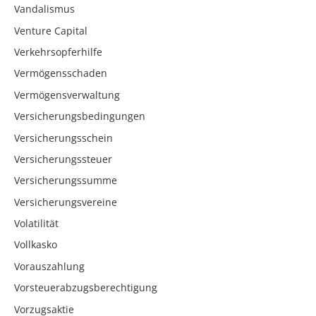
Vandalismus
Venture Capital
Verkehrsopferhilfe
Vermögensschaden
Vermögensverwaltung
Versicherungsbedingungen
Versicherungsschein
Versicherungssteuer
Versicherungssumme
Versicherungsvereine
Volatilität
Vollkasko
Vorauszahlung
Vorsteuerabzugsberechtigung
Vorzugsaktie