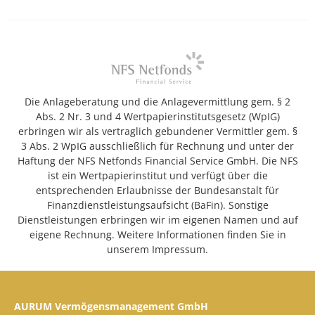
Die Anlageberatung und die Anlagevermittlung gem. § 2
Abs. 2 Nr. 3 und 4 Wertpapierinstitutsgesetz (WpIG)
erbringen wir als vertraglich gebundener Vermittler gem. §
3 Abs. 2 WpIG ausschließlich für Rechnung und unter der
Haftung der NFS Netfonds Financial Service GmbH. Die NFS
ist ein Wertpapierinstitut und verfügt über die
entsprechenden Erlaubnisse der Bundesanstalt für
Finanzdienstleistungsaufsicht (BaFin). Sonstige
Dienstleistungen erbringen wir im eigenen Namen und auf
eigene Rechnung. Weitere Informationen finden Sie in
unserem Impressum.
AURUM Vermögensmanagement GmbH