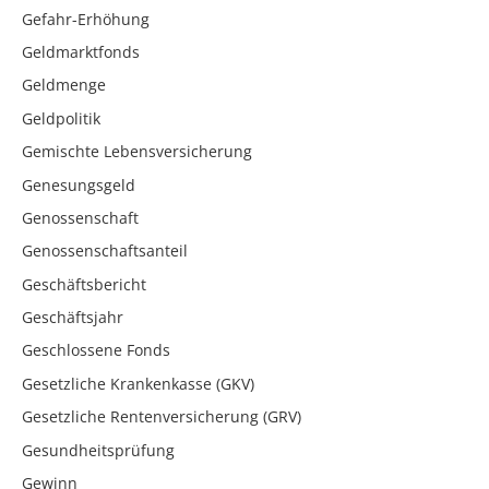
Gefahr-Erhöhung
Geldmarktfonds
Geldmenge
Geldpolitik
Gemischte Lebensversicherung
Genesungsgeld
Genossenschaft
Genossenschaftsanteil
Geschäftsbericht
Geschäftsjahr
Geschlossene Fonds
Gesetzliche Krankenkasse (GKV)
Gesetzliche Rentenversicherung (GRV)
Gesundheitsprüfung
Gewinn