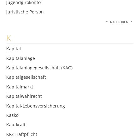
Jugendgirokonto
Juristische Person
NACH OBEN
K
Kapital
Kapitalanlage
Kapitalanlagegesellschaft (KAG)
Kapitalgesellschaft
Kapitalmarkt
Kapitalwahlrecht
Kapital-Lebensversicherung
Kasko
Kaufkraft
KFZ-Haftpflicht