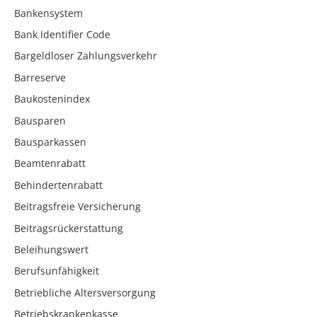
Bankensystem
Bank Identifier Code
Bargeldloser Zahlungsverkehr
Barreserve
Baukostenindex
Bausparen
Bausparkassen
Beamtenrabatt
Behindertenrabatt
Beitragsfreie Versicherung
Beitragsrückerstattung
Beleihungswert
Berufsunfähigkeit
Betriebliche Altersversorgung
Betriebskrankenkasse