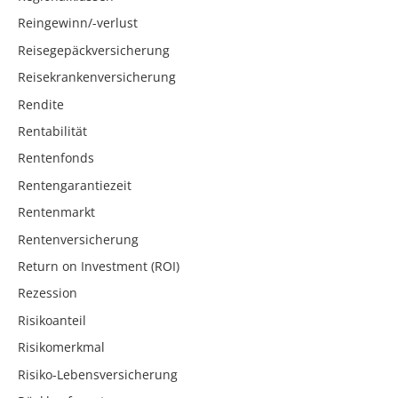
Reingewinn/-verlust
Reisegepäckversicherung
Reisekrankenversicherung
Rendite
Rentabilität
Rentenfonds
Rentengarantiezeit
Rentenmarkt
Rentenversicherung
Return on Investment (ROI)
Rezession
Risikoanteil
Risikomerkmal
Risiko-Lebensversicherung