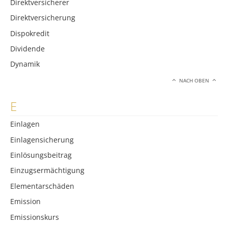
Direktversicherer
Direktversicherung
Dispokredit
Dividende
Dynamik
NACH OBEN
E
Einlagen
Einlagensicherung
Einlösungsbeitrag
Einzugsermächtigung
Elementarschäden
Emission
Emissionskurs