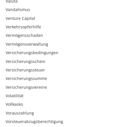
Valuta
Vandalismus
Venture Capital
Verkehrsopferhilfe
Vermögensschaden
Vermögensverwaltung
Versicherungsbedingungen
Versicherungsschein
Versicherungssteuer
Versicherungssumme
Versicherungsvereine
Volatilität
Vollkasko
Vorauszahlung
Vorsteuerabzugsberechtigung