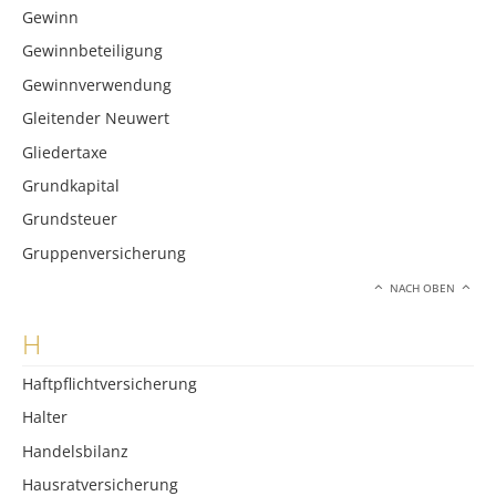
Gewinn
Gewinnbeteiligung
Gewinnverwendung
Gleitender Neuwert
Gliedertaxe
Grundkapital
Grundsteuer
Gruppenversicherung
NACH OBEN
H
Haftpflichtversicherung
Halter
Handelsbilanz
Hausratversicherung