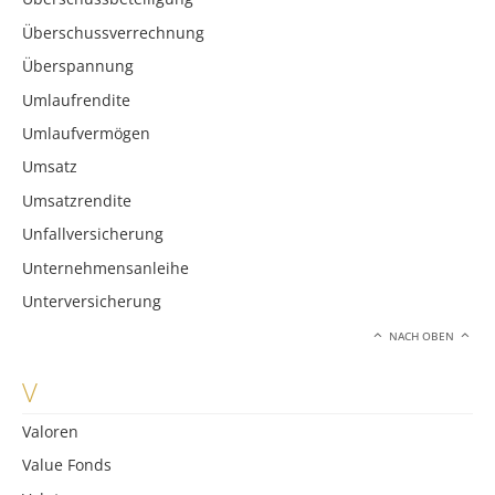
Überschussverrechnung
Überspannung
Umlaufrendite
Umlaufvermögen
Umsatz
Umsatzrendite
Unfallversicherung
Unternehmensanleihe
Unterversicherung
NACH OBEN
V
Valoren
Value Fonds