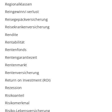
Regionalklassen
Reingewinn/-verlust
Reisegepäckversicherung
Reisekrankenversicherung
Rendite
Rentabilität
Rentenfonds
Rentengarantiezeit
Rentenmarkt
Rentenversicherung
Return on Investment (ROI)
Rezession
Risikoanteil
Risikomerkmal
Risiko-Lebensversicherung