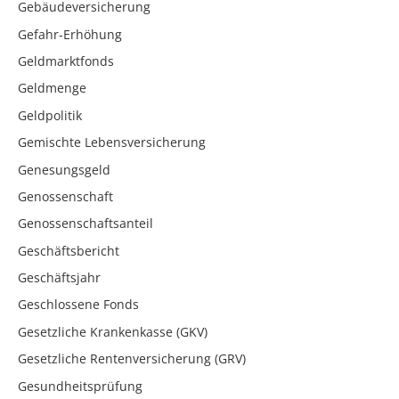
Gebäudeversicherung
Gefahr-Erhöhung
Geldmarktfonds
Geldmenge
Geldpolitik
Gemischte Lebensversicherung
Genesungsgeld
Genossenschaft
Genossenschaftsanteil
Geschäftsbericht
Geschäftsjahr
Geschlossene Fonds
Gesetzliche Krankenkasse (GKV)
Gesetzliche Rentenversicherung (GRV)
Gesundheitsprüfung