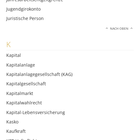
Jugendgirokonto
Juristische Person
NACH OBEN
K
Kapital
Kapitalanlage
Kapitalanlagegesellschaft (KAG)
Kapitalgesellschaft
Kapitalmarkt
Kapitalwahlrecht
Kapital-Lebensversicherung
Kasko
Kaufkraft