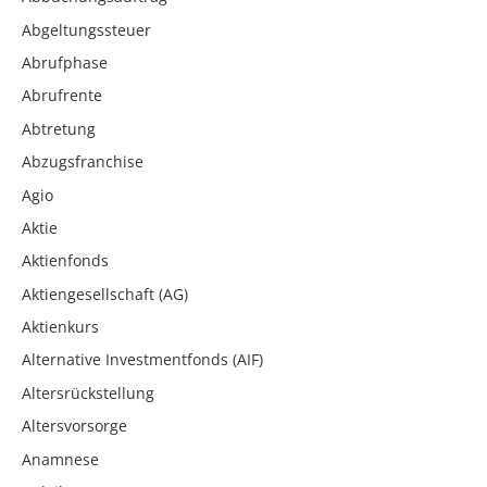
Abgeltungssteuer
Abrufphase
Abrufrente
Abtretung
Abzugsfranchise
Agio
Aktie
Aktienfonds
Aktiengesellschaft (AG)
Aktienkurs
Alternative Investmentfonds (AIF)
Altersrückstellung
Altersvorsorge
Anamnese