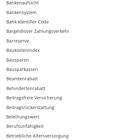
Bankenaufsicht
Bankensystem
Bank Identifier Code
Bargeldloser Zahlungsverkehr
Barreserve
Baukostenindex
Bausparen
Bausparkassen
Beamtenrabatt
Behindertenrabatt
Beitragsfreie Versicherung
Beitragsrückerstattung
Beleihungswert
Berufsunfähigkeit
Betriebliche Altersversorgung