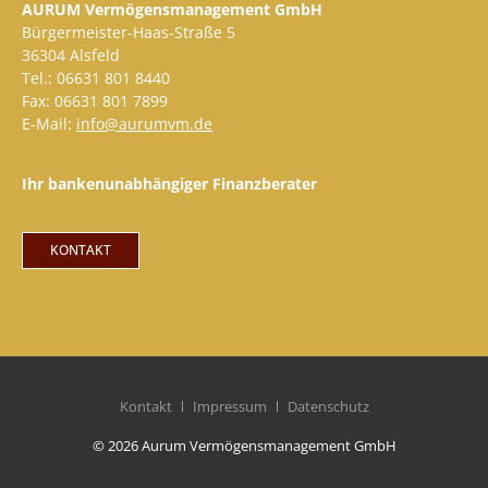
AURUM Vermögensmanagement GmbH
Bürgermeister-Haas-Straße 5
36304 Alsfeld
Tel.: 06631 801 8440
Fax: 06631 801 7899
E-Mail:
info@aurumvm.de
Ihr bankenunabhängiger Finanzberater
KONTAKT
Kontakt
Impressum
Datenschutz
© 2026 Aurum Vermögensmanagement GmbH