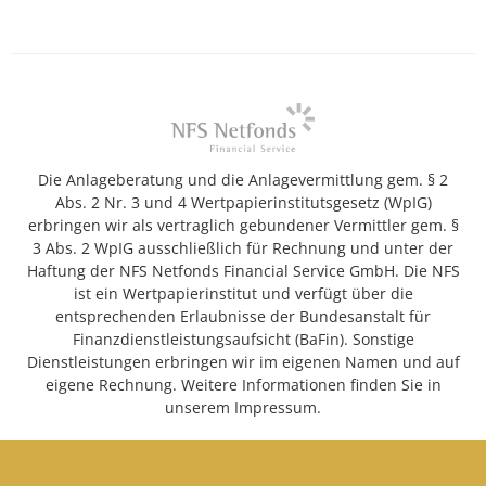
Die Anlageberatung und die Anlagevermittlung gem. § 2
Abs. 2 Nr. 3 und 4 Wertpapierinstitutsgesetz (WpIG)
erbringen wir als vertraglich gebundener Vermittler gem. §
3 Abs. 2 WpIG ausschließlich für Rechnung und unter der
Haftung der NFS Netfonds Financial Service GmbH. Die NFS
ist ein Wertpapierinstitut und verfügt über die
entsprechenden Erlaubnisse der Bundesanstalt für
Finanzdienstleistungsaufsicht (BaFin). Sonstige
Dienstleistungen erbringen wir im eigenen Namen und auf
eigene Rechnung. Weitere Informationen finden Sie in
unserem Impressum.