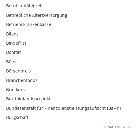
Berufsunfähigkeit
Betriebliche Altersversorgung
Betriebskrankenkasse
Bilanz
Bindefrist
Bonität
Börse
Börsenpreis
Branchenfonds
Briefkurs
Bruttoinlandsprodukt
Bundesanstalt für Finanzdienstleistungsaufsicht (BaFin)
Bürgschaft
NACH OBEN