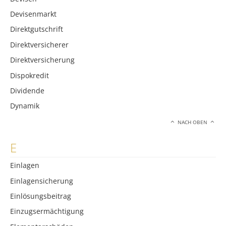
Devisenmarkt
Direktgutschrift
Direktversicherer
Direktversicherung
Dispokredit
Dividende
Dynamik
NACH OBEN
E
Einlagen
Einlagensicherung
Einlösungsbeitrag
Einzugsermächtigung