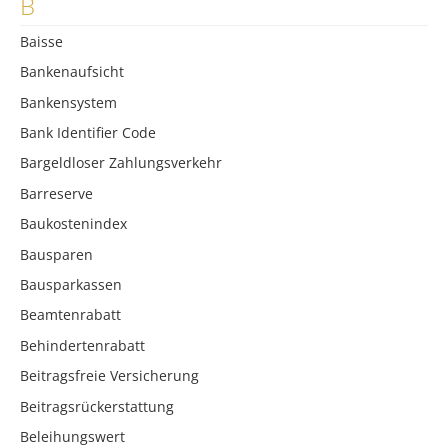
B
Baisse
Bankenaufsicht
Bankensystem
Bank Identifier Code
Bargeldloser Zahlungsverkehr
Barreserve
Baukostenindex
Bausparen
Bausparkassen
Beamtenrabatt
Behindertenrabatt
Beitragsfreie Versicherung
Beitragsrückerstattung
Beleihungswert