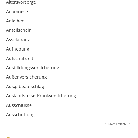
Altersvorsorge
Anamnese
Anleihen
Anteilschein
Assekuranz
Aufhebung
Aufschubzeit
Ausbildungsversicherung
Außenversicherung
Ausgabeaufschlag
Auslandsreise-Krankversicherung
Ausschlüsse
Ausschüttung
NACH OBEN