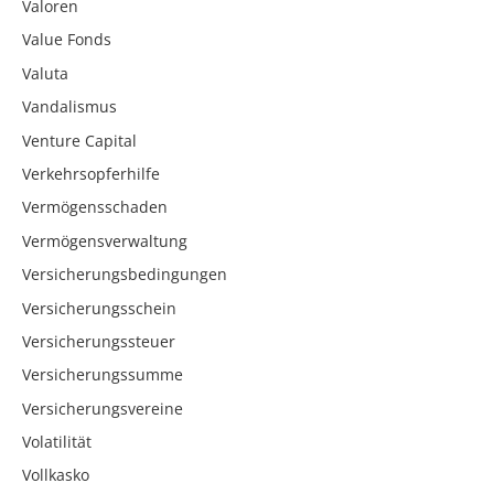
Valoren
Value Fonds
Valuta
Vandalismus
Venture Capital
Verkehrsopferhilfe
Vermögensschaden
Vermögensverwaltung
Versicherungsbedingungen
Versicherungsschein
Versicherungssteuer
Versicherungssumme
Versicherungsvereine
Volatilität
Vollkasko