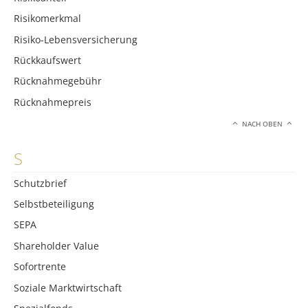
Risikomerkmal
Risiko-Lebensversicherung
Rückkaufswert
Rücknahmegebühr
Rücknahmepreis
NACH OBEN
S
Schutzbrief
Selbstbeteiligung
SEPA
Shareholder Value
Sofortrente
Soziale Marktwirtschaft