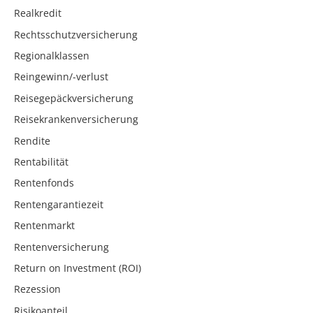
Realkredit
Rechtsschutzversicherung
Regionalklassen
Reingewinn/-verlust
Reisegepäckversicherung
Reisekrankenversicherung
Rendite
Rentabilität
Rentenfonds
Rentengarantiezeit
Rentenmarkt
Rentenversicherung
Return on Investment (ROI)
Rezession
Risikoanteil