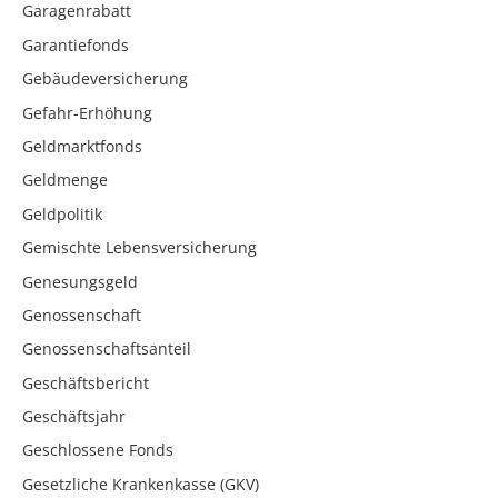
Garagenrabatt
Garantiefonds
Gebäudeversicherung
Gefahr-Erhöhung
Geldmarktfonds
Geldmenge
Geldpolitik
Gemischte Lebensversicherung
Genesungsgeld
Genossenschaft
Genossenschaftsanteil
Geschäftsbericht
Geschäftsjahr
Geschlossene Fonds
Gesetzliche Krankenkasse (GKV)