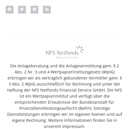
Die Anlageberatung und die Anlagevermittlung gem. § 2
Abs. 2 Nr. 3 und 4 Wertpapierinstitutsgesetz (WpIG)
erbringen wir als vertraglich gebundener Vermittler gem. §
3 Abs. 2 WpIG ausschließlich für Rechnung und unter der
Haftung der NFS Netfonds Financial Service GmbH. Die NFS
ist ein Wertpapierinstitut und verfügt über die
entsprechenden Erlaubnisse der Bundesanstalt für
Finanzdienstleistungsaufsicht (BaFin). Sonstige
Dienstleistungen erbringen wir im eigenen Namen und auf
eigene Rechnung. Weitere Informationen finden Sie in
unserem Impressum.