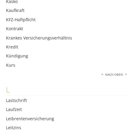
Kasko
Kaufkraft
KFZ-Haftpflicht
Kontrakt
Krankes Versicherungsverhältnis
Kredit
Kündigung
Kurs
NACH OBEN
L
Lastschrift
Laufzeit
Leibrentenversicherung
Leitzins