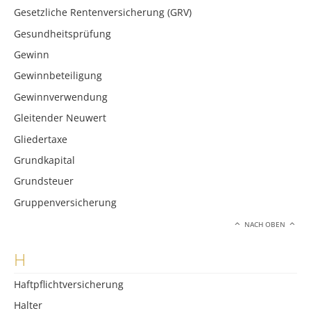
Gesetzliche Rentenversicherung (GRV)
Gesundheitsprüfung
Gewinn
Gewinnbeteiligung
Gewinnverwendung
Gleitender Neuwert
Gliedertaxe
Grundkapital
Grundsteuer
Gruppenversicherung
NACH OBEN
H
Haftpflichtversicherung
Halter