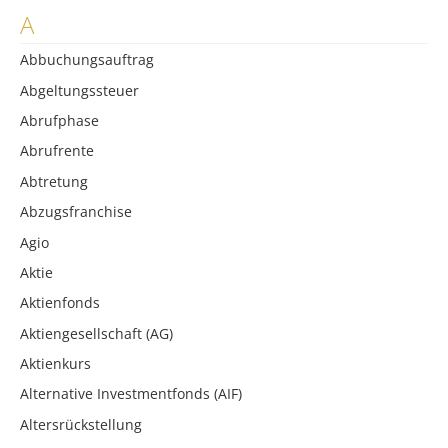
A
Abbuchungsauftrag
Abgeltungssteuer
Abrufphase
Abrufrente
Abtretung
Abzugsfranchise
Agio
Aktie
Aktienfonds
Aktiengesellschaft (AG)
Aktienkurs
Alternative Investmentfonds (AIF)
Altersrückstellung