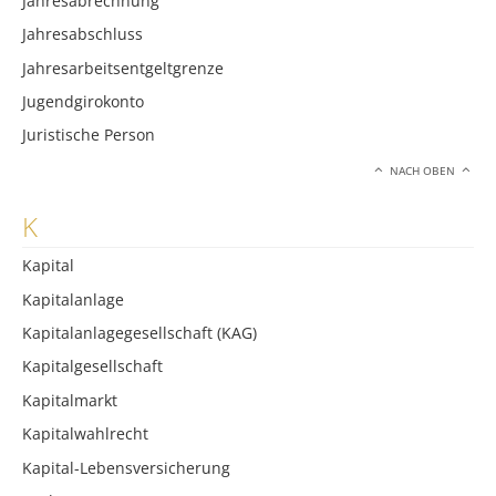
Jahresabrechnung
Jahresabschluss
Jahresarbeitsentgeltgrenze
Jugendgirokonto
Juristische Person
NACH OBEN
K
Kapital
Kapitalanlage
Kapitalanlagegesellschaft (KAG)
Kapitalgesellschaft
Kapitalmarkt
Kapitalwahlrecht
Kapital-Lebensversicherung