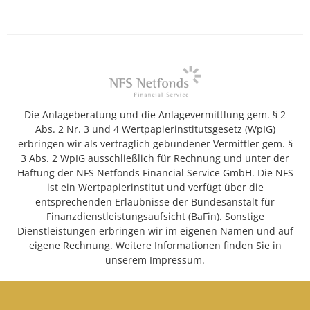
Die Anlageberatung und die Anlagevermittlung gem. § 2
Abs. 2 Nr. 3 und 4 Wertpapierinstitutsgesetz (WpIG)
erbringen wir als vertraglich gebundener Vermittler gem. §
3 Abs. 2 WpIG ausschließlich für Rechnung und unter der
Haftung der NFS Netfonds Financial Service GmbH. Die NFS
ist ein Wertpapierinstitut und verfügt über die
entsprechenden Erlaubnisse der Bundesanstalt für
Finanzdienstleistungsaufsicht (BaFin). Sonstige
Dienstleistungen erbringen wir im eigenen Namen und auf
eigene Rechnung. Weitere Informationen finden Sie in
unserem Impressum.