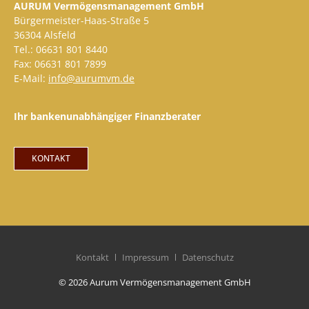
AURUM Vermögensmanagement GmbH
Bürgermeister-Haas-Straße 5
36304 Alsfeld
Tel.: 06631 801 8440
Fax: 06631 801 7899
E-Mail:
info@aurumvm.de
Ihr bankenunabhängiger Finanzberater
KONTAKT
Kontakt
Impressum
Datenschutz
© 2026 Aurum Vermögensmanagement GmbH