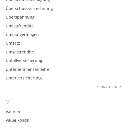
Überschussverrechnung
Überspannung
Umlaufrendite
Umlaufvermögen
Umsatz
Umsatzrendite
Unfallversicherung
Unternehmensanleihe
Unterversicherung
NACH OBEN
V
Valoren
Value Fonds