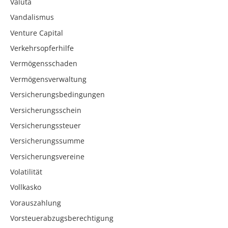
Valuta
Vandalismus
Venture Capital
Verkehrsopferhilfe
Vermögensschaden
Vermögensverwaltung
Versicherungsbedingungen
Versicherungsschein
Versicherungssteuer
Versicherungssumme
Versicherungsvereine
Volatilität
Vollkasko
Vorauszahlung
Vorsteuerabzugsberechtigung