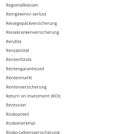
Regionalklassen
Reingewinn/-verlust
Reisegepäckversicherung
Reisekrankenversicherung
Rendite
Rentabilität
Rentenfonds
Rentengarantiezeit
Rentenmarkt
Rentenversicherung
Return on Investment (ROI)
Rezession
Risikoanteil
Risikomerkmal
Risiko-Lebensversicherung