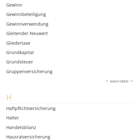
Gewinn
Gewinnbeteiligung
Gewinnverwendung
Gleitender Neuwert
Gliedertaxe
Grundkapital
Grundsteuer
Gruppenversicherung
NACH OBEN
H
Haftpflichtversicherung
Halter
Handelsbilanz
Hausratversicherung