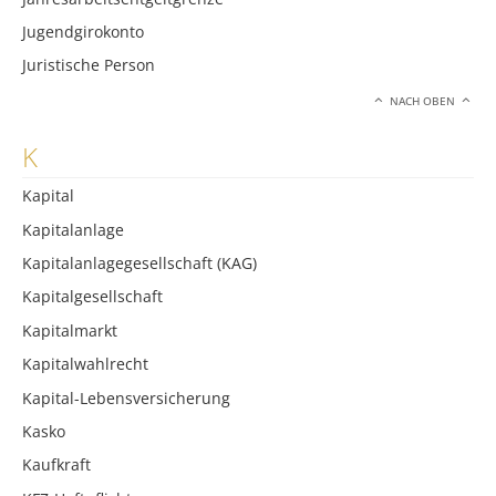
Jugendgirokonto
Juristische Person
NACH OBEN
K
Kapital
Kapitalanlage
Kapitalanlagegesellschaft (KAG)
Kapitalgesellschaft
Kapitalmarkt
Kapitalwahlrecht
Kapital-Lebensversicherung
Kasko
Kaufkraft