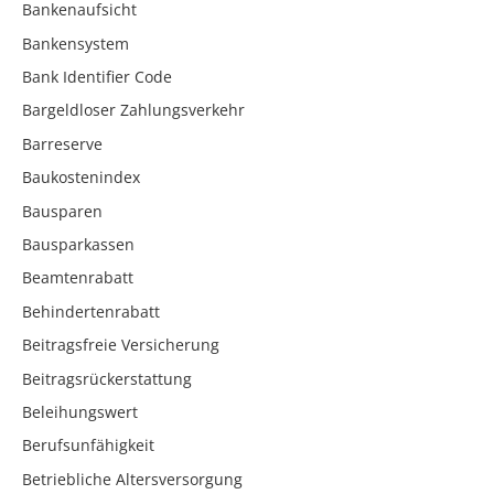
Bankenaufsicht
Bankensystem
Bank Identifier Code
Bargeldloser Zahlungsverkehr
Barreserve
Baukostenindex
Bausparen
Bausparkassen
Beamtenrabatt
Behindertenrabatt
Beitragsfreie Versicherung
Beitragsrückerstattung
Beleihungswert
Berufsunfähigkeit
Betriebliche Altersversorgung