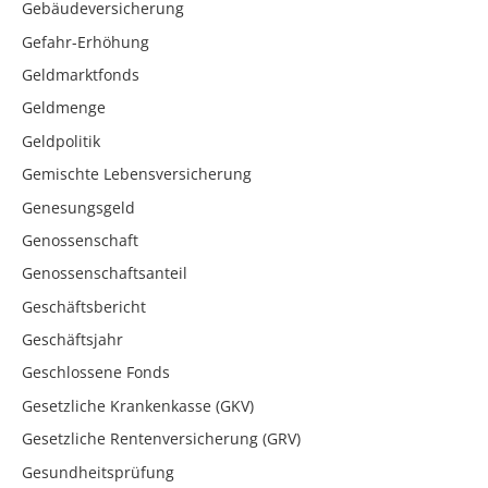
Gebäudeversicherung
Gefahr-Erhöhung
Geldmarktfonds
Geldmenge
Geldpolitik
Gemischte Lebensversicherung
Genesungsgeld
Genossenschaft
Genossenschaftsanteil
Geschäftsbericht
Geschäftsjahr
Geschlossene Fonds
Gesetzliche Krankenkasse (GKV)
Gesetzliche Rentenversicherung (GRV)
Gesundheitsprüfung