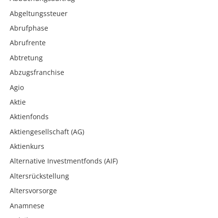
Abgeltungssteuer
Abrufphase
Abrufrente
Abtretung
Abzugsfranchise
Agio
Aktie
Aktienfonds
Aktiengesellschaft (AG)
Aktienkurs
Alternative Investmentfonds (AIF)
Altersrückstellung
Altersvorsorge
Anamnese