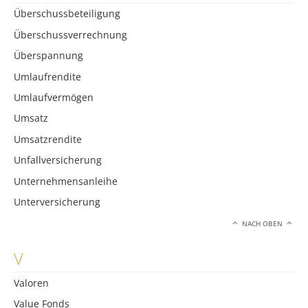
Überschussbeteiligung
Überschussverrechnung
Überspannung
Umlaufrendite
Umlaufvermögen
Umsatz
Umsatzrendite
Unfallversicherung
Unternehmensanleihe
Unterversicherung
NACH OBEN
V
Valoren
Value Fonds