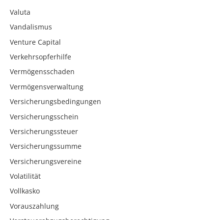
Valuta
Vandalismus
Venture Capital
Verkehrsopferhilfe
Vermögensschaden
Vermögensverwaltung
Versicherungsbedingungen
Versicherungsschein
Versicherungssteuer
Versicherungssumme
Versicherungsvereine
Volatilität
Vollkasko
Vorauszahlung