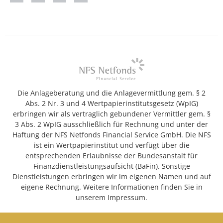
Die Anlageberatung und die Anlagevermittlung gem. § 2
Abs. 2 Nr. 3 und 4 Wertpapierinstitutsgesetz (WpIG)
erbringen wir als vertraglich gebundener Vermittler gem. §
3 Abs. 2 WpIG ausschließlich für Rechnung und unter der
Haftung der NFS Netfonds Financial Service GmbH. Die NFS
ist ein Wertpapierinstitut und verfügt über die
entsprechenden Erlaubnisse der Bundesanstalt für
Finanzdienstleistungsaufsicht (BaFin). Sonstige
Dienstleistungen erbringen wir im eigenen Namen und auf
eigene Rechnung. Weitere Informationen finden Sie in
unserem Impressum.