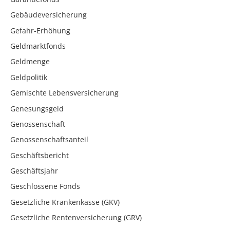
Gebäudeversicherung
Gefahr-Erhöhung
Geldmarktfonds
Geldmenge
Geldpolitik
Gemischte Lebensversicherung
Genesungsgeld
Genossenschaft
Genossenschaftsanteil
Geschäftsbericht
Geschäftsjahr
Geschlossene Fonds
Gesetzliche Krankenkasse (GKV)
Gesetzliche Rentenversicherung (GRV)