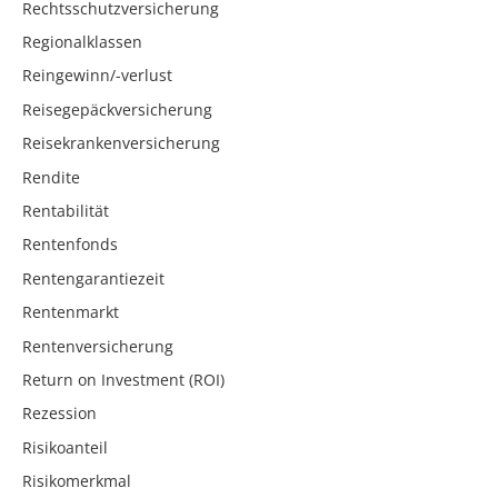
Rechtsschutzversicherung
Regionalklassen
Reingewinn/-verlust
Reisegepäckversicherung
Reisekrankenversicherung
Rendite
Rentabilität
Rentenfonds
Rentengarantiezeit
Rentenmarkt
Rentenversicherung
Return on Investment (ROI)
Rezession
Risikoanteil
Risikomerkmal