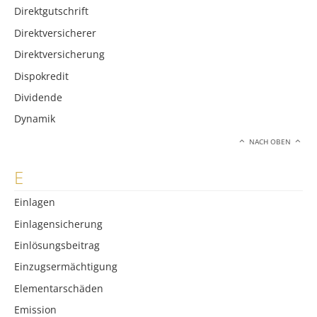
Direktgutschrift
Direktversicherer
Direktversicherung
Dispokredit
Dividende
Dynamik
NACH OBEN
E
Einlagen
Einlagensicherung
Einlösungsbeitrag
Einzugsermächtigung
Elementarschäden
Emission