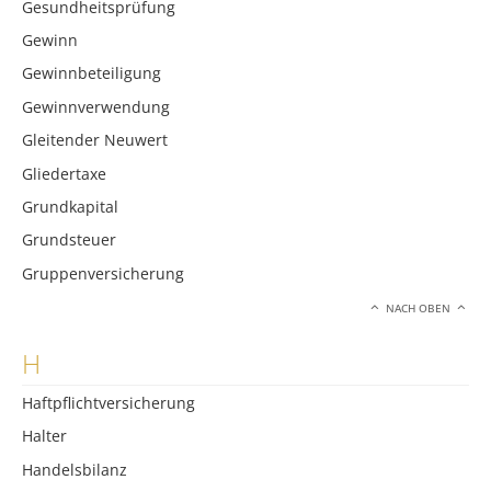
Gesundheitsprüfung
Gewinn
Gewinnbeteiligung
Gewinnverwendung
Gleitender Neuwert
Gliedertaxe
Grundkapital
Grundsteuer
Gruppenversicherung
NACH OBEN
H
Haftpflichtversicherung
Halter
Handelsbilanz