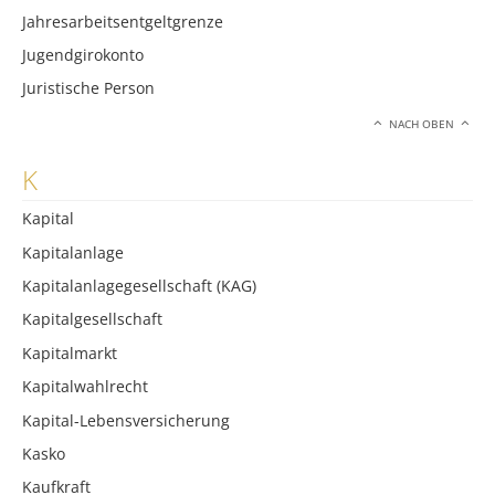
Jahresarbeitsentgeltgrenze
Jugendgirokonto
Juristische Person
NACH OBEN
K
Kapital
Kapitalanlage
Kapitalanlagegesellschaft (KAG)
Kapitalgesellschaft
Kapitalmarkt
Kapitalwahlrecht
Kapital-Lebensversicherung
Kasko
Kaufkraft