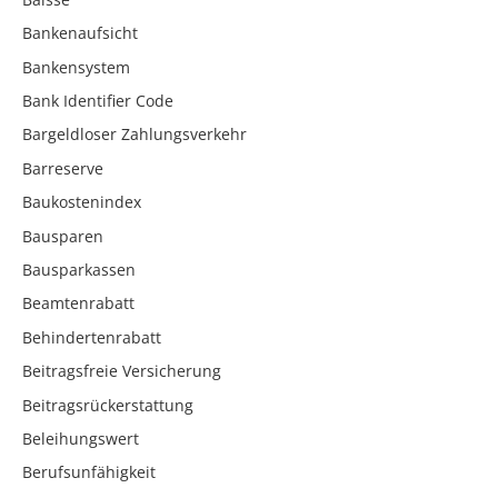
Bankenaufsicht
Bankensystem
Bank Identifier Code
Bargeldloser Zahlungsverkehr
Barreserve
Baukostenindex
Bausparen
Bausparkassen
Beamtenrabatt
Behindertenrabatt
Beitragsfreie Versicherung
Beitragsrückerstattung
Beleihungswert
Berufsunfähigkeit