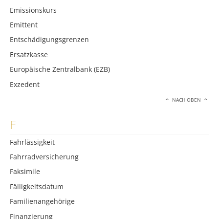
Emissionskurs
Emittent
Entschädigungsgrenzen
Ersatzkasse
Europäische Zentralbank (EZB)
Exzedent
NACH OBEN
F
Fahrlässigkeit
Fahrradversicherung
Faksimile
Fälligkeitsdatum
Familienangehörige
Finanzierung