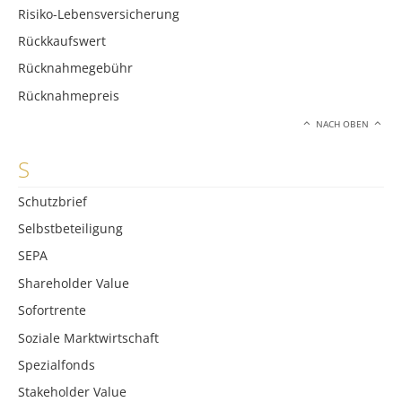
Risiko-Lebensversicherung
Rückkaufswert
Rücknahmegebühr
Rücknahmepreis
NACH OBEN
S
Schutzbrief
Selbstbeteiligung
SEPA
Shareholder Value
Sofortrente
Soziale Marktwirtschaft
Spezialfonds
Stakeholder Value