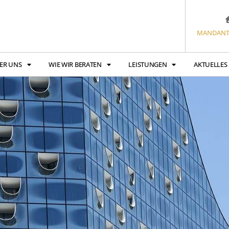
MANDANT
ER UNS
WIE WIR BERATEN
LEISTUNGEN
AKTUELLES