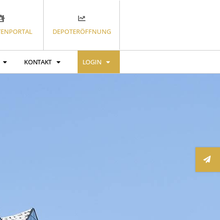
ENPORTAL
DEPOTERÖFFNUNG
KONTAKT
LOGIN