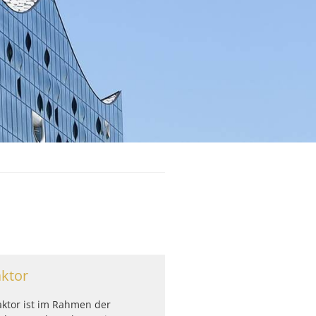
ktor
ktor ist im Rahmen der