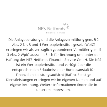
Die Anlageberatung und die Anlagevermittlung gem. § 2
Abs. 2 Nr. 3 und 4 Wertpapierinstitutsgesetz (WpIG)
erbringen wir als vertraglich gebundener Vermittler gem. §
3 Abs. 2 WpIG ausschließlich für Rechnung und unter der
Haftung der NFS Netfonds Financial Service GmbH. Die NFS
ist ein Wertpapierinstitut und verfügt über die
entsprechenden Erlaubnisse der Bundesanstalt für
Finanzdienstleistungsaufsicht (BaFin). Sonstige
Dienstleistungen erbringen wir im eigenen Namen und auf
eigene Rechnung. Weitere Informationen finden Sie in
unserem Impressum.