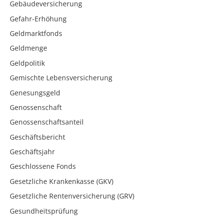
Gebäudeversicherung
Gefahr-Erhöhung
Geldmarktfonds
Geldmenge
Geldpolitik
Gemischte Lebensversicherung
Genesungsgeld
Genossenschaft
Genossenschaftsanteil
Geschäftsbericht
Geschäftsjahr
Geschlossene Fonds
Gesetzliche Krankenkasse (GKV)
Gesetzliche Rentenversicherung (GRV)
Gesundheitsprüfung