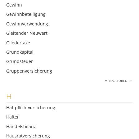
Gewinn
Gewinnbeteiligung
Gewinnverwendung
Gleitender Neuwert
Gliedertaxe
Grundkapital
Grundsteuer
Gruppenversicherung
NACH OBEN
H
Haftpflichtversicherung
Halter
Handelsbilanz
Hausratversicherung