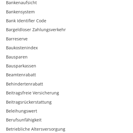
Bankenaufsicht
Bankensystem
Bank Identifier Code
Bargeldloser Zahlungsverkehr
Barreserve
Baukostenindex
Bausparen
Bausparkassen
Beamtenrabatt
Behindertenrabatt
Beitragsfreie Versicherung
Beitragsrückerstattung
Beleihungswert
Berufsunfähigkeit
Betriebliche Altersversorgung