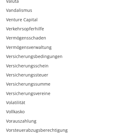
Valuta
Vandalismus
Venture Capital
Verkehrsopferhilfe
Vermögensschaden
Vermögensverwaltung
Versicherungsbedingungen
Versicherungsschein
Versicherungssteuer
Versicherungssumme
Versicherungsvereine
Volatilität
Vollkasko
Vorauszahlung
Vorsteuerabzugsberechtigung