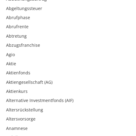
Abgeltungssteuer
Abrufphase
Abrufrente
Abtretung
Abzugsfranchise
Agio
Aktie
Aktienfonds
Aktiengesellschaft (AG)
Aktienkurs
Alternative Investmentfonds (AIF)
Altersrückstellung
Altersvorsorge
Anamnese