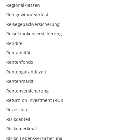
Regionalklassen
Reingewinn/-verlust
Reisegepäckversicherung
Reisekrankenversicherung
Rendite
Rentabilität
Rentenfonds
Rentengarantiezeit
Rentenmarkt
Rentenversicherung
Return on Investment (ROI)
Rezession
Risikoanteil
Risikomerkmal
Risiko-Lebensversicherung