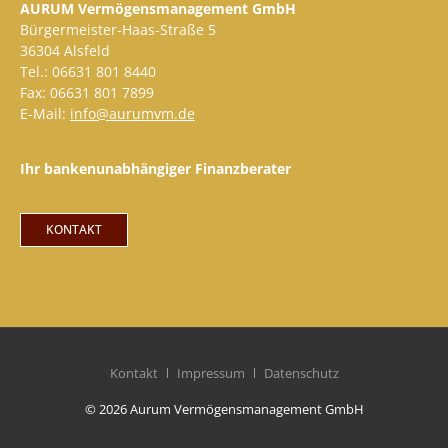
AURUM Vermögensmanagement GmbH
Bürgermeister-Haas-Straße 5
36304 Alsfeld
Tel.: 06631 801 8440
Fax: 06631 801 7899
E-Mail:
info@aurumvm.de
Ihr bankenunabhängiger Finanzberater
KONTAKT
Kontakt
Impressum
Datenschutz
© 2026 Aurum Vermögensmanagement GmbH