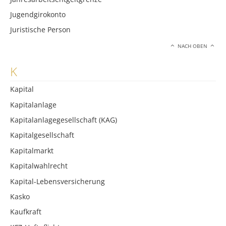
Jugendgirokonto
Juristische Person
NACH OBEN
K
Kapital
Kapitalanlage
Kapitalanlagegesellschaft (KAG)
Kapitalgesellschaft
Kapitalmarkt
Kapitalwahlrecht
Kapital-Lebensversicherung
Kasko
Kaufkraft