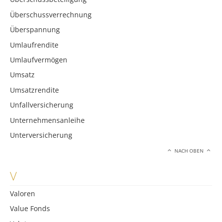
Überschussverrechnung
Überspannung
Umlaufrendite
Umlaufvermögen
Umsatz
Umsatzrendite
Unfallversicherung
Unternehmensanleihe
Unterversicherung
NACH OBEN
V
Valoren
Value Fonds