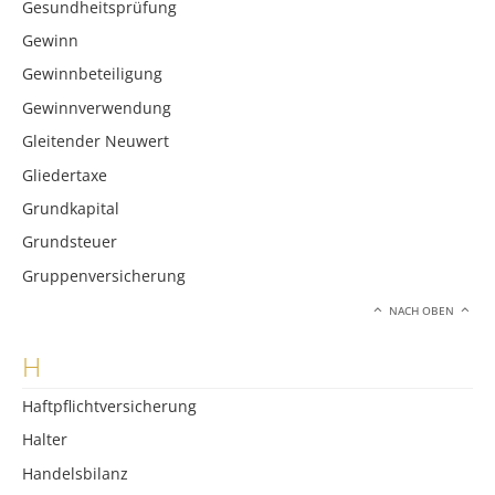
Gesundheitsprüfung
Gewinn
Gewinnbeteiligung
Gewinnverwendung
Gleitender Neuwert
Gliedertaxe
Grundkapital
Grundsteuer
Gruppenversicherung
NACH OBEN
H
Haftpflichtversicherung
Halter
Handelsbilanz