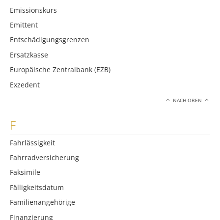
Emissionskurs
Emittent
Entschädigungsgrenzen
Ersatzkasse
Europäische Zentralbank (EZB)
Exzedent
NACH OBEN
F
Fahrlässigkeit
Fahrradversicherung
Faksimile
Fälligkeitsdatum
Familienangehörige
Finanzierung