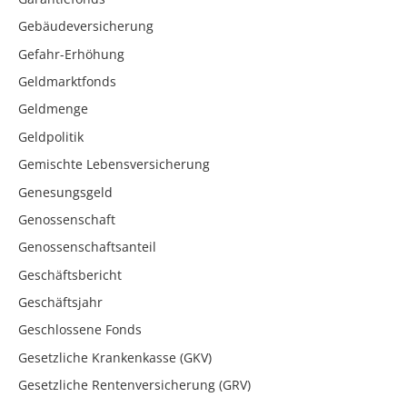
Gebäudeversicherung
Gefahr-Erhöhung
Geldmarktfonds
Geldmenge
Geldpolitik
Gemischte Lebensversicherung
Genesungsgeld
Genossenschaft
Genossenschaftsanteil
Geschäftsbericht
Geschäftsjahr
Geschlossene Fonds
Gesetzliche Krankenkasse (GKV)
Gesetzliche Rentenversicherung (GRV)