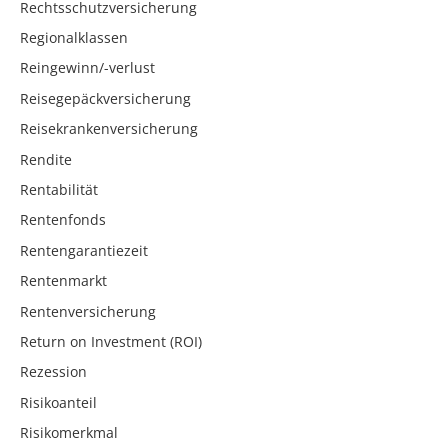
Rechtsschutzversicherung
Regionalklassen
Reingewinn/-verlust
Reisegepäckversicherung
Reisekrankenversicherung
Rendite
Rentabilität
Rentenfonds
Rentengarantiezeit
Rentenmarkt
Rentenversicherung
Return on Investment (ROI)
Rezession
Risikoanteil
Risikomerkmal