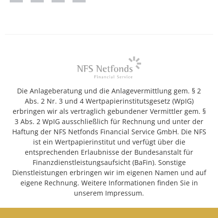
Die Anlageberatung und die Anlagevermittlung gem. § 2
Abs. 2 Nr. 3 und 4 Wertpapierinstitutsgesetz (WpIG)
erbringen wir als vertraglich gebundener Vermittler gem. §
3 Abs. 2 WpIG ausschließlich für Rechnung und unter der
Haftung der NFS Netfonds Financial Service GmbH. Die NFS
ist ein Wertpapierinstitut und verfügt über die
entsprechenden Erlaubnisse der Bundesanstalt für
Finanzdienstleistungsaufsicht (BaFin). Sonstige
Dienstleistungen erbringen wir im eigenen Namen und auf
eigene Rechnung. Weitere Informationen finden Sie in
unserem Impressum.