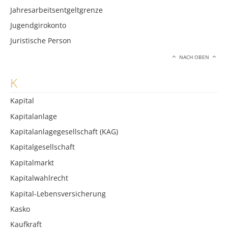
Jahresarbeitsentgeltgrenze
Jugendgirokonto
Juristische Person
NACH OBEN
K
Kapital
Kapitalanlage
Kapitalanlagegesellschaft (KAG)
Kapitalgesellschaft
Kapitalmarkt
Kapitalwahlrecht
Kapital-Lebensversicherung
Kasko
Kaufkraft