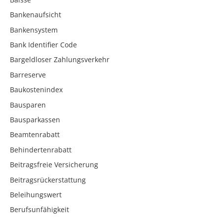
Bankenaufsicht
Bankensystem
Bank Identifier Code
Bargeldloser Zahlungsverkehr
Barreserve
Baukostenindex
Bausparen
Bausparkassen
Beamtenrabatt
Behindertenrabatt
Beitragsfreie Versicherung
Beitragsrückerstattung
Beleihungswert
Berufsunfähigkeit