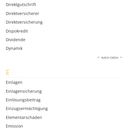
Direktgutschrift
Direktversicherer
Direktversicherung
Dispokredit
Dividende
Dynamik
NACH OBEN
E
Einlagen
Einlagensicherung
Einlösungsbeitrag
Einzugsermächtigung
Elementarschäden
Emission