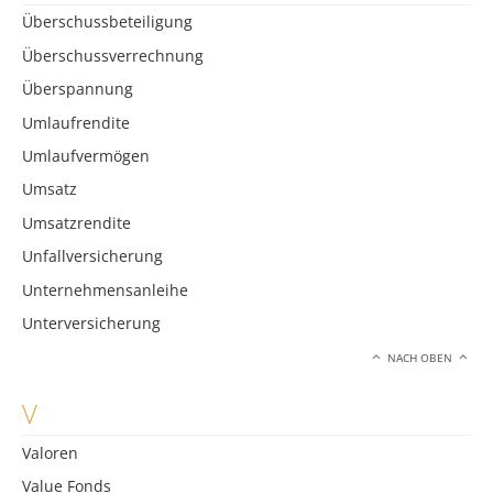
Überschussbeteiligung
Überschussverrechnung
Überspannung
Umlaufrendite
Umlaufvermögen
Umsatz
Umsatzrendite
Unfallversicherung
Unternehmensanleihe
Unterversicherung
NACH OBEN
V
Valoren
Value Fonds