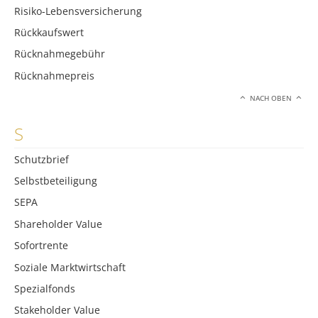
Risiko-Lebensversicherung
Rückkaufswert
Rücknahmegebühr
Rücknahmepreis
NACH OBEN
S
Schutzbrief
Selbstbeteiligung
SEPA
Shareholder Value
Sofortrente
Soziale Marktwirtschaft
Spezialfonds
Stakeholder Value