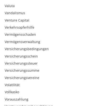
Valuta
Vandalismus
Venture Capital
Verkehrsopferhilfe
Vermögensschaden
Vermögensverwaltung
Versicherungsbedingungen
Versicherungsschein
Versicherungssteuer
Versicherungssumme
Versicherungsvereine
Volatilität
Vollkasko
Vorauszahlung