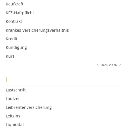
Kaufkraft
KFZ-Haftpflicht
Kontrakt
Krankes Versicherungsverhältnis
Kredit
Kündigung
Kurs
NACH OBEN
L
Lastschrift
Laufzeit
Leibrentenversicherung
Leitzins
Liquidität