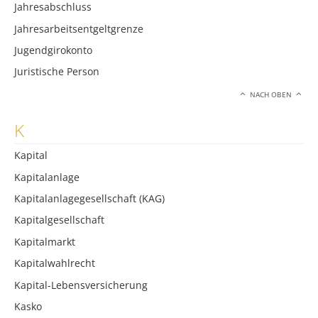
Jahresabschluss
Jahresarbeitsentgeltgrenze
Jugendgirokonto
Juristische Person
NACH OBEN
K
Kapital
Kapitalanlage
Kapitalanlagegesellschaft (KAG)
Kapitalgesellschaft
Kapitalmarkt
Kapitalwahlrecht
Kapital-Lebensversicherung
Kasko