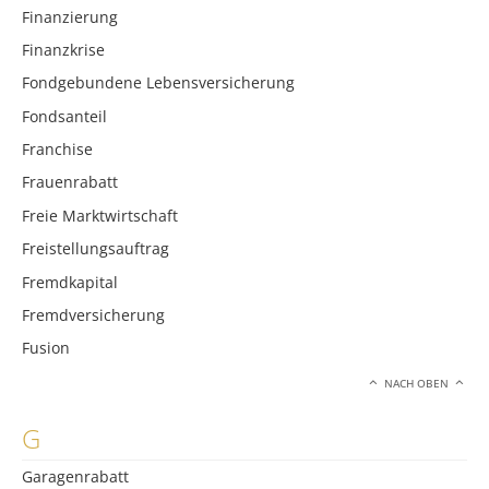
Finanzierung
Finanzkrise
Fondgebundene Lebensversicherung
Fondsanteil
Franchise
Frauenrabatt
Freie Marktwirtschaft
Freistellungsauftrag
Fremdkapital
Fremdversicherung
Fusion
NACH OBEN
G
Garagenrabatt