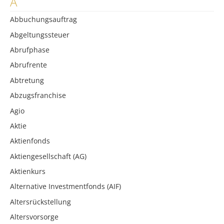
A
Abbuchungsauftrag
Abgeltungssteuer
Abrufphase
Abrufrente
Abtretung
Abzugsfranchise
Agio
Aktie
Aktienfonds
Aktiengesellschaft (AG)
Aktienkurs
Alternative Investmentfonds (AIF)
Altersrückstellung
Altersvorsorge