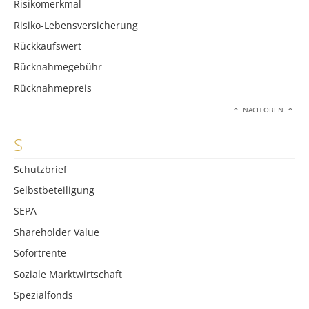
Risikomerkmal
Risiko-Lebensversicherung
Rückkaufswert
Rücknahmegebühr
Rücknahmepreis
NACH OBEN
S
Schutzbrief
Selbstbeteiligung
SEPA
Shareholder Value
Sofortrente
Soziale Marktwirtschaft
Spezialfonds