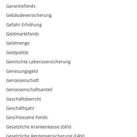
Garantiefonds
Gebäudeversicherung
Gefahr-Erhöhung
Geldmarktfonds
Geldmenge
Geldpolitik
Gemischte Lebensversicherung
Genesungsgeld
Genossenschaft
Genossenschaftsanteil
Geschäftsbericht
Geschäftsjahr
Geschlossene Fonds
Gesetzliche Krankenkasse (GKV)
Gesetzliche Rentenversicherung (GRV)