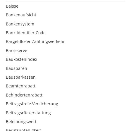
Baisse
Bankenaufsicht
Bankensystem
Bank Identifier Code
Bargeldloser Zahlungsverkehr
Barreserve
Baukostenindex
Bausparen
Bausparkassen
Beamtenrabatt
Behindertenrabatt
Beitragsfreie Versicherung
Beitragsrückerstattung
Beleihungswert
Berufsunfähigkeit