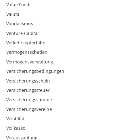
Value Fonds
Valuta
Vandalismus
Venture Capital
Verkehrsopferhilfe
Vermögensschaden
Vermögensverwaltung
Versicherungsbedingungen
Versicherungsschein
Versicherungssteuer
Versicherungssumme
Versicherungsvereine
Volatilität
Vollkasko
Vorauszahlung