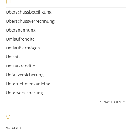
U
Überschussbeteiligung
Überschussverrechnung
Überspannung
Umlaufrendite
Umlaufvermögen
Umsatz
Umsatzrendite
Unfallversicherung
Unternehmensanleihe
Unterversicherung
NACH OBEN
V
Valoren