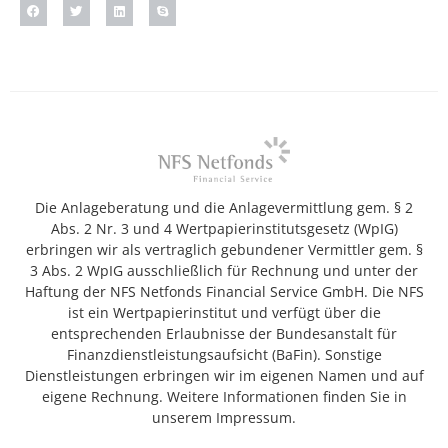
Die Anlageberatung und die Anlagevermittlung gem. § 2
Abs. 2 Nr. 3 und 4 Wertpapierinstitutsgesetz (WpIG)
erbringen wir als vertraglich gebundener Vermittler gem. §
3 Abs. 2 WpIG ausschließlich für Rechnung und unter der
Haftung der NFS Netfonds Financial Service GmbH. Die NFS
ist ein Wertpapierinstitut und verfügt über die
entsprechenden Erlaubnisse der Bundesanstalt für
Finanzdienstleistungsaufsicht (BaFin). Sonstige
Dienstleistungen erbringen wir im eigenen Namen und auf
eigene Rechnung. Weitere Informationen finden Sie in
unserem Impressum.