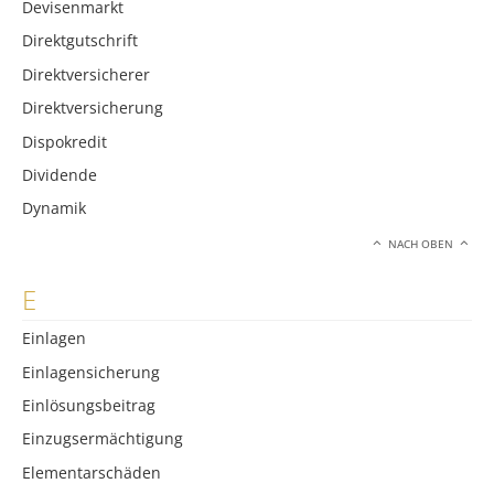
Devisenmarkt
Direktgutschrift
Direktversicherer
Direktversicherung
Dispokredit
Dividende
Dynamik
NACH OBEN
E
Einlagen
Einlagensicherung
Einlösungsbeitrag
Einzugsermächtigung
Elementarschäden