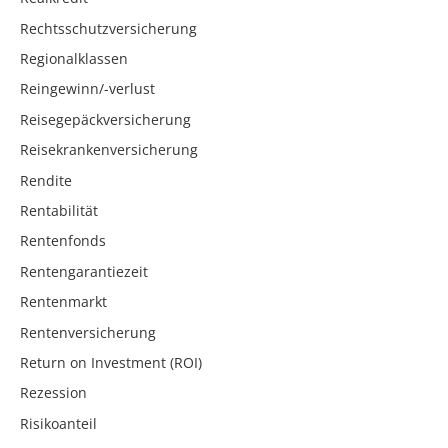
Rechtsschutzversicherung
Regionalklassen
Reingewinn/-verlust
Reisegepäckversicherung
Reisekrankenversicherung
Rendite
Rentabilität
Rentenfonds
Rentengarantiezeit
Rentenmarkt
Rentenversicherung
Return on Investment (ROI)
Rezession
Risikoanteil