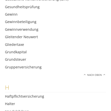
Gesundheitsprüfung
Gewinn
Gewinnbeteiligung
Gewinnverwendung
Gleitender Neuwert
Gliedertaxe
Grundkapital
Grundsteuer
Gruppenversicherung
NACH OBEN
H
Haftpflichtversicherung
Halter