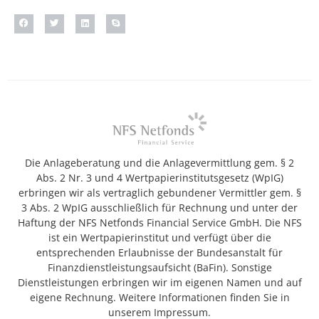
Die Anlageberatung und die Anlagevermittlung gem. § 2
Abs. 2 Nr. 3 und 4 Wertpapierinstitutsgesetz (WpIG)
erbringen wir als vertraglich gebundener Vermittler gem. §
3 Abs. 2 WpIG ausschließlich für Rechnung und unter der
Haftung der NFS Netfonds Financial Service GmbH. Die NFS
ist ein Wertpapierinstitut und verfügt über die
entsprechenden Erlaubnisse der Bundesanstalt für
Finanzdienstleistungsaufsicht (BaFin). Sonstige
Dienstleistungen erbringen wir im eigenen Namen und auf
eigene Rechnung. Weitere Informationen finden Sie in
unserem Impressum.