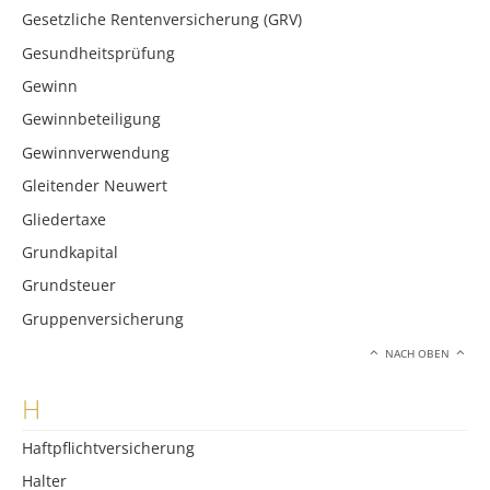
Gesetzliche Rentenversicherung (GRV)
Gesundheitsprüfung
Gewinn
Gewinnbeteiligung
Gewinnverwendung
Gleitender Neuwert
Gliedertaxe
Grundkapital
Grundsteuer
Gruppenversicherung
NACH OBEN
H
Haftpflichtversicherung
Halter