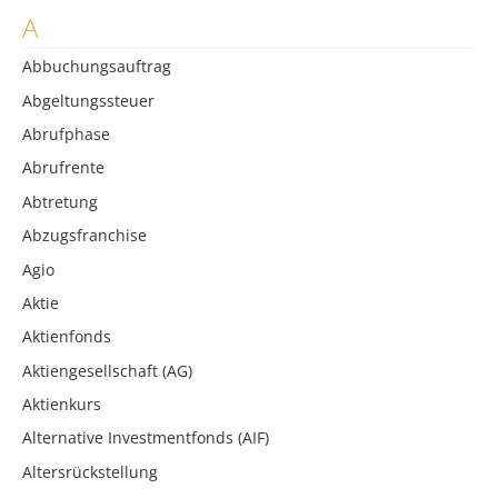
A
Abbuchungsauftrag
Abgeltungssteuer
Abrufphase
Abrufrente
Abtretung
Abzugsfranchise
Agio
Aktie
Aktienfonds
Aktiengesellschaft (AG)
Aktienkurs
Alternative Investmentfonds (AIF)
Altersrückstellung