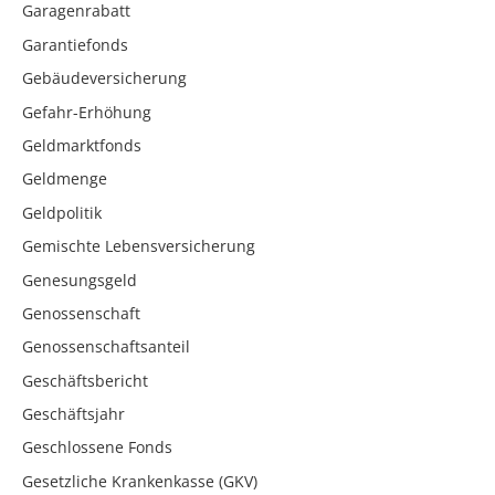
Garagenrabatt
Garantiefonds
Gebäudeversicherung
Gefahr-Erhöhung
Geldmarktfonds
Geldmenge
Geldpolitik
Gemischte Lebensversicherung
Genesungsgeld
Genossenschaft
Genossenschaftsanteil
Geschäftsbericht
Geschäftsjahr
Geschlossene Fonds
Gesetzliche Krankenkasse (GKV)