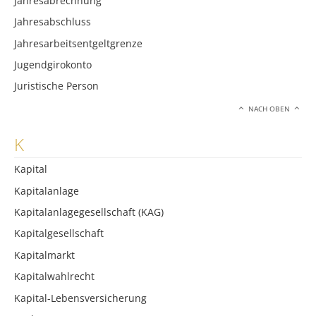
Jahresabrechnung
Jahresabschluss
Jahresarbeitsentgeltgrenze
Jugendgirokonto
Juristische Person
NACH OBEN
K
Kapital
Kapitalanlage
Kapitalanlagegesellschaft (KAG)
Kapitalgesellschaft
Kapitalmarkt
Kapitalwahlrecht
Kapital-Lebensversicherung