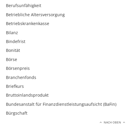
Berufsunfähigkeit
Betriebliche Altersversorgung
Betriebskrankenkasse
Bilanz
Bindefrist
Bonität
Börse
Börsenpreis
Branchenfonds
Briefkurs
Bruttoinlandsprodukt
Bundesanstalt für Finanzdienstleistungsaufsicht (BaFin)
Bürgschaft
NACH OBEN