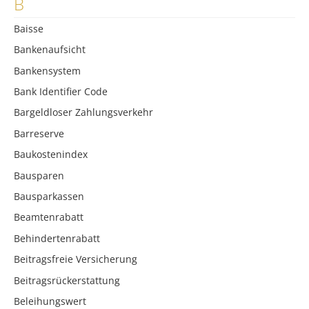
B
Baisse
Bankenaufsicht
Bankensystem
Bank Identifier Code
Bargeldloser Zahlungsverkehr
Barreserve
Baukostenindex
Bausparen
Bausparkassen
Beamtenrabatt
Behindertenrabatt
Beitragsfreie Versicherung
Beitragsrückerstattung
Beleihungswert