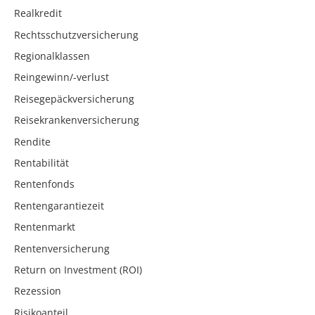
Realkredit
Rechtsschutzversicherung
Regionalklassen
Reingewinn/-verlust
Reisegepäckversicherung
Reisekrankenversicherung
Rendite
Rentabilität
Rentenfonds
Rentengarantiezeit
Rentenmarkt
Rentenversicherung
Return on Investment (ROI)
Rezession
Risikoanteil