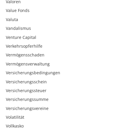
Valoren
Value Fonds
Valuta
Vandalismus
Venture Capital
Verkehrsopferhilfe
Vermögensschaden
Vermögensverwaltung
Versicherungsbedingungen
Versicherungsschein
Versicherungssteuer
Versicherungssumme
Versicherungsvereine
Volatilität
Vollkasko