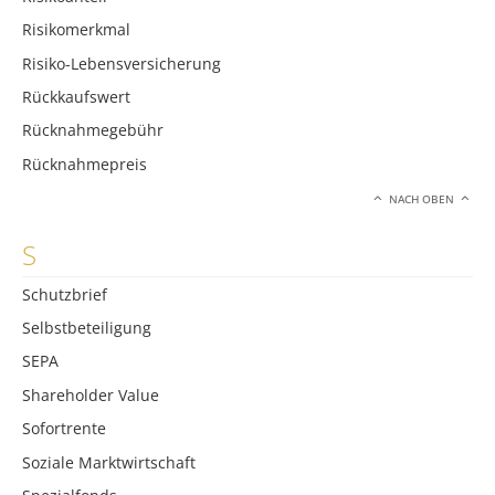
Risikomerkmal
Risiko-Lebensversicherung
Rückkaufswert
Rücknahmegebühr
Rücknahmepreis
NACH OBEN
S
Schutzbrief
Selbstbeteiligung
SEPA
Shareholder Value
Sofortrente
Soziale Marktwirtschaft