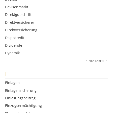
Devisenmarkt
Direktgutschrift
Direktversicherer
Direktversicherung
Dispokredit
Dividende
Dynamik
NACH OBEN
E
Einlagen
Einlagensicherung
Einlösungsbeitrag
Einzugsermächtigung