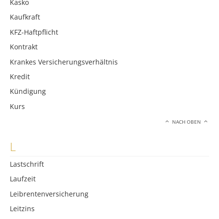
Kasko
Kaufkraft
KFZ-Haftpflicht
Kontrakt
Krankes Versicherungsverhältnis
Kredit
Kündigung
Kurs
NACH OBEN
L
Lastschrift
Laufzeit
Leibrentenversicherung
Leitzins