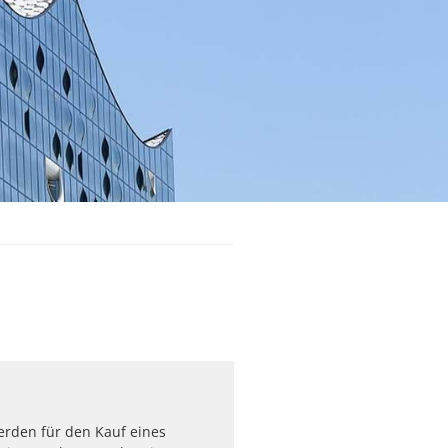
erden für den Kauf eines