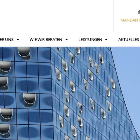
MANDANT
ER UNS
WIE WIR BERATEN
LEISTUNGEN
AKTUELLES