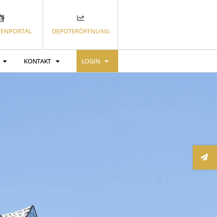
ENPORTAL
DEPOTERÖFFNUNG
KONTAKT
LOGIN