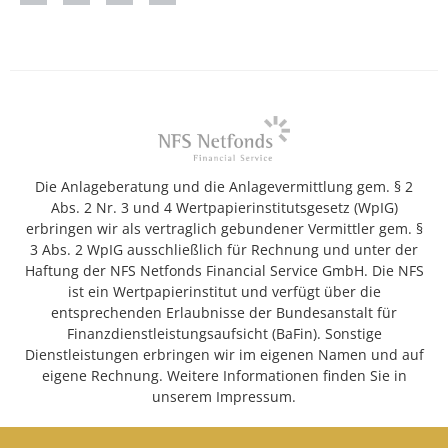
Die Anlageberatung und die Anlagevermittlung gem. § 2
Abs. 2 Nr. 3 und 4 Wertpapierinstitutsgesetz (WpIG)
erbringen wir als vertraglich gebundener Vermittler gem. §
3 Abs. 2 WpIG ausschließlich für Rechnung und unter der
Haftung der NFS Netfonds Financial Service GmbH. Die NFS
ist ein Wertpapierinstitut und verfügt über die
entsprechenden Erlaubnisse der Bundesanstalt für
Finanzdienstleistungsaufsicht (BaFin). Sonstige
Dienstleistungen erbringen wir im eigenen Namen und auf
eigene Rechnung. Weitere Informationen finden Sie in
unserem Impressum.