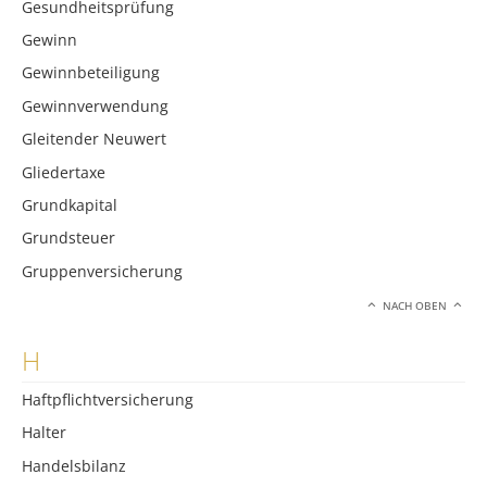
Gesundheitsprüfung
Gewinn
Gewinnbeteiligung
Gewinnverwendung
Gleitender Neuwert
Gliedertaxe
Grundkapital
Grundsteuer
Gruppenversicherung
NACH OBEN
H
Haftpflichtversicherung
Halter
Handelsbilanz