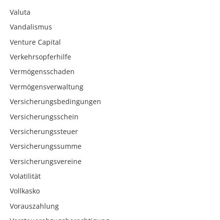
Valuta
Vandalismus
Venture Capital
Verkehrsopferhilfe
Vermögensschaden
Vermögensverwaltung
Versicherungsbedingungen
Versicherungsschein
Versicherungssteuer
Versicherungssumme
Versicherungsvereine
Volatilität
Vollkasko
Vorauszahlung