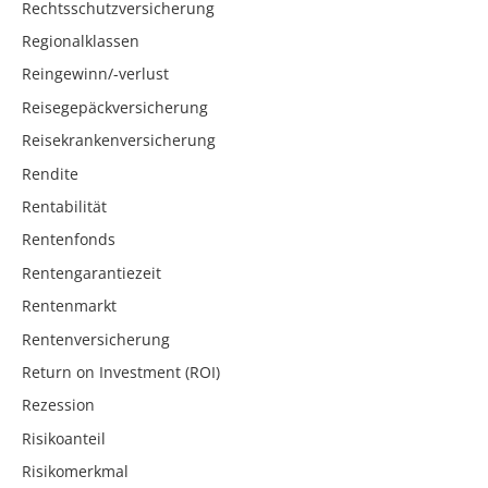
Rechtsschutzversicherung
Regionalklassen
Reingewinn/-verlust
Reisegepäckversicherung
Reisekrankenversicherung
Rendite
Rentabilität
Rentenfonds
Rentengarantiezeit
Rentenmarkt
Rentenversicherung
Return on Investment (ROI)
Rezession
Risikoanteil
Risikomerkmal