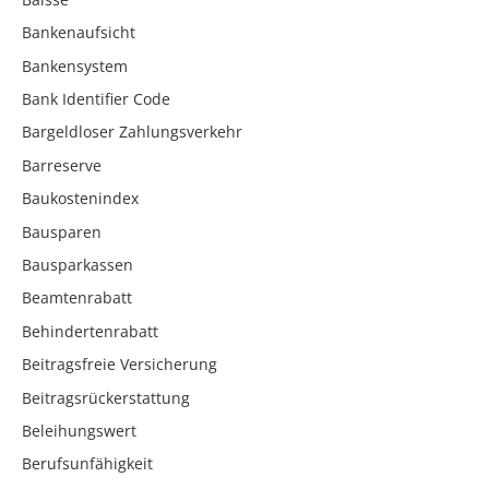
Bankenaufsicht
Bankensystem
Bank Identifier Code
Bargeldloser Zahlungsverkehr
Barreserve
Baukostenindex
Bausparen
Bausparkassen
Beamtenrabatt
Behindertenrabatt
Beitragsfreie Versicherung
Beitragsrückerstattung
Beleihungswert
Berufsunfähigkeit