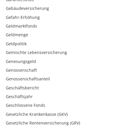
Gebäudeversicherung
Gefahr-Erhöhung
Geldmarktfonds
Geldmenge
Geldpolitik
Gemischte Lebensversicherung
Genesungsgeld
Genossenschaft
Genossenschaftsanteil
Geschäftsbericht
Geschäftsjahr
Geschlossene Fonds
Gesetzliche Krankenkasse (GKV)
Gesetzliche Rentenversicherung (GRV)