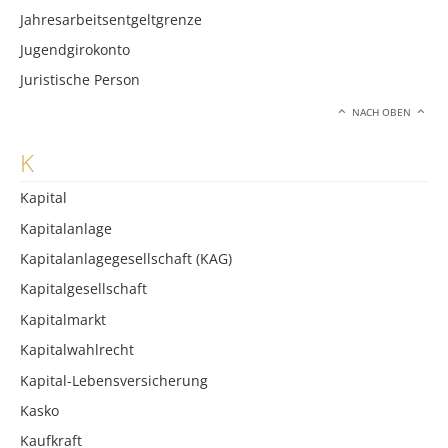
Jahresarbeitsentgeltgrenze
Jugendgirokonto
Juristische Person
NACH OBEN
K
Kapital
Kapitalanlage
Kapitalanlagegesellschaft (KAG)
Kapitalgesellschaft
Kapitalmarkt
Kapitalwahlrecht
Kapital-Lebensversicherung
Kasko
Kaufkraft