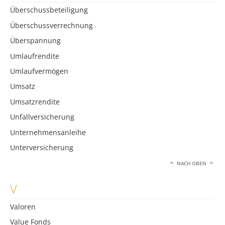
Überschussbeteiligung
Überschussverrechnung
Überspannung
Umlaufrendite
Umlaufvermögen
Umsatz
Umsatzrendite
Unfallversicherung
Unternehmensanleihe
Unterversicherung
NACH OBEN
V
Valoren
Value Fonds