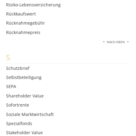
Risiko-Lebensversicherung
Rückkaufswert
Rücknahmegebühr
Rücknahmepreis
NACH OBEN
S
Schutzbrief
Selbstbeteiligung
SEPA
Shareholder Value
Sofortrente
Soziale Marktwirtschaft
Spezialfonds
Stakeholder Value