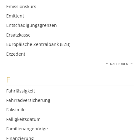
Emissionskurs
Emittent
Entschädigungsgrenzen
Ersatzkasse
Europäische Zentralbank (EZB)
Exzedent
NACH OBEN
F
Fahrlässigkeit
Fahrradversicherung
Faksimile
Fälligkeitsdatum
Familienangehörige
Finanzierung