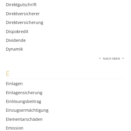
Direktgutschrift
Direktversicherer
Direktversicherung
Dispokredit
Dividende
Dynamik
NACH OBEN
E
Einlagen
Einlagensicherung
Einlösungsbeitrag
Einzugsermächtigung
Elementarschäden
Emission