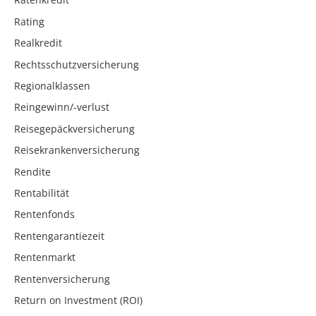
Rating
Realkredit
Rechtsschutzversicherung
Regionalklassen
Reingewinn/-verlust
Reisegepäckversicherung
Reisekrankenversicherung
Rendite
Rentabilität
Rentenfonds
Rentengarantiezeit
Rentenmarkt
Rentenversicherung
Return on Investment (ROI)