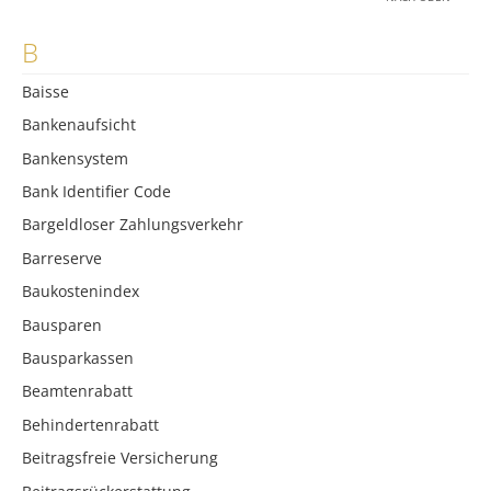
B
Baisse
Bankenaufsicht
Bankensystem
Bank Identifier Code
Bargeldloser Zahlungsverkehr
Barreserve
Baukostenindex
Bausparen
Bausparkassen
Beamtenrabatt
Behindertenrabatt
Beitragsfreie Versicherung