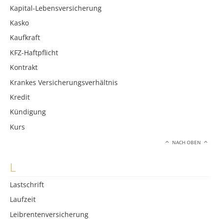
Kapital-Lebensversicherung
Kasko
Kaufkraft
KFZ-Haftpflicht
Kontrakt
Krankes Versicherungsverhältnis
Kredit
Kündigung
Kurs
NACH OBEN
L
Lastschrift
Laufzeit
Leibrentenversicherung