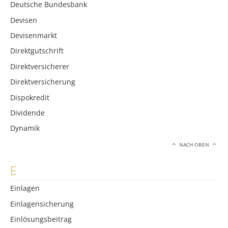
Deutsche Bundesbank
Devisen
Devisenmarkt
Direktgutschrift
Direktversicherer
Direktversicherung
Dispokredit
Dividende
Dynamik
NACH OBEN
E
Einlagen
Einlagensicherung
Einlösungsbeitrag