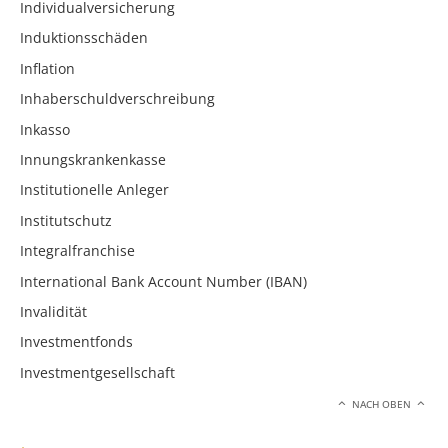
Individualversicherung
Induktionsschäden
Inflation
Inhaberschuldverschreibung
Inkasso
Innungskrankenkasse
Institutionelle Anleger
Institutschutz
Integralfranchise
International Bank Account Number (IBAN)
Invalidität
Investmentfonds
Investmentgesellschaft
NACH OBEN