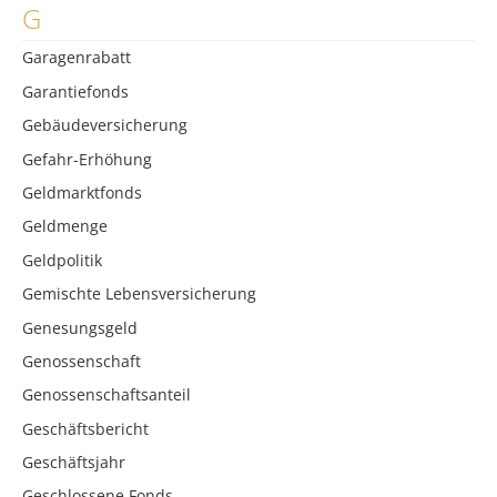
G
Garagenrabatt
Garantiefonds
Gebäudeversicherung
Gefahr-Erhöhung
Geldmarktfonds
Geldmenge
Geldpolitik
Gemischte Lebensversicherung
Genesungsgeld
Genossenschaft
Genossenschaftsanteil
Geschäftsbericht
Geschäftsjahr
Geschlossene Fonds