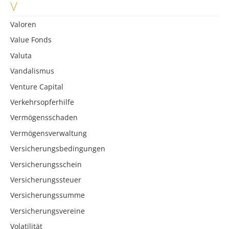
V
Valoren
Value Fonds
Valuta
Vandalismus
Venture Capital
Verkehrsopferhilfe
Vermögensschaden
Vermögensverwaltung
Versicherungsbedingungen
Versicherungsschein
Versicherungssteuer
Versicherungssumme
Versicherungsvereine
Volatilität