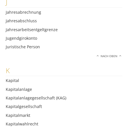
J
Jahresabrechnung
Jahresabschluss
Jahresarbeitsentgeltgrenze
Jugendgirokonto
Juristische Person
NACH OBEN
K
Kapital
Kapitalanlage
Kapitalanlagegesellschaft (KAG)
Kapitalgesellschaft
Kapitalmarkt
Kapitalwahlrecht