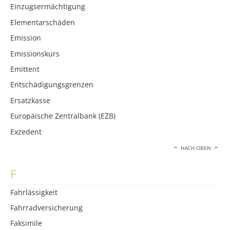
Einzugsermächtigung
Elementarschäden
Emission
Emissionskurs
Emittent
Entschädigungsgrenzen
Ersatzkasse
Europäische Zentralbank (EZB)
Exzedent
NACH OBEN
F
Fahrlässigkeit
Fahrradversicherung
Faksimile