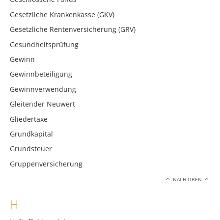
Gesetzliche Krankenkasse (GKV)
Gesetzliche Rentenversicherung (GRV)
Gesundheitsprüfung
Gewinn
Gewinnbeteiligung
Gewinnverwendung
Gleitender Neuwert
Gliedertaxe
Grundkapital
Grundsteuer
Gruppenversicherung
NACH OBEN
H