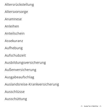
Altersrückstellung
Altersvorsorge
Anamnese
Anleihen
Anteilschein
Assekuranz
Aufhebung
Aufschubzeit
Ausbildungsversicherung
Außenversicherung
Ausgabeaufschlag
Auslandsreise-Krankversicherung
Ausschlüsse
Ausschüttung
NACH OBEN