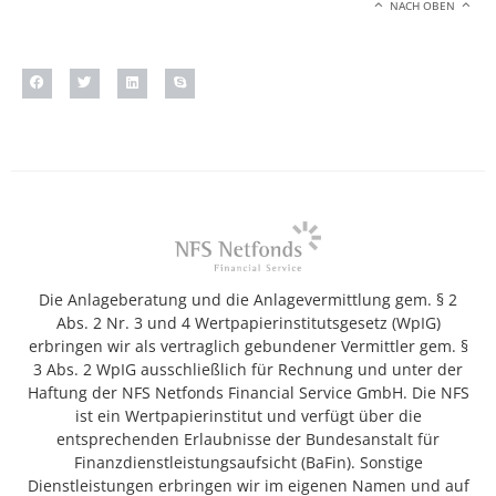
NACH OBEN
Die Anlageberatung und die Anlagevermittlung gem. § 2
Abs. 2 Nr. 3 und 4 Wertpapierinstitutsgesetz (WpIG)
erbringen wir als vertraglich gebundener Vermittler gem. §
3 Abs. 2 WpIG ausschließlich für Rechnung und unter der
Haftung der NFS Netfonds Financial Service GmbH. Die NFS
ist ein Wertpapierinstitut und verfügt über die
entsprechenden Erlaubnisse der Bundesanstalt für
Finanzdienstleistungsaufsicht (BaFin). Sonstige
Dienstleistungen erbringen wir im eigenen Namen und auf