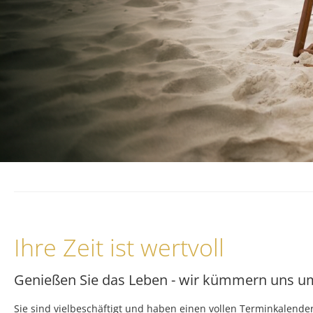
Ihre Zeit ist wertvoll
Genießen Sie das Leben - wir kümmern uns u
Sie sind vielbeschäftigt und haben einen vollen Terminkalend