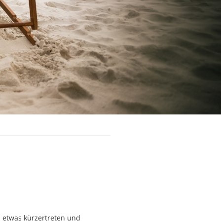
h etwas kürzertreten und