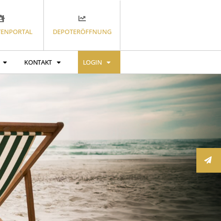
ENPORTAL
DEPOTERÖFFNUNG
KONTAKT
LOGIN