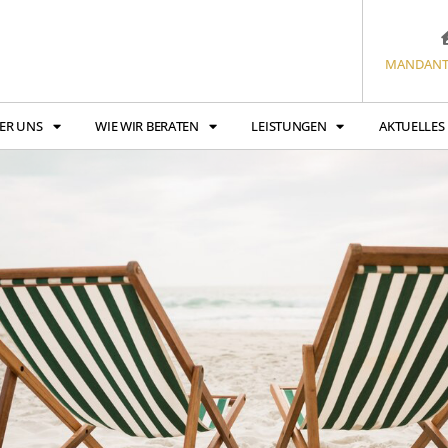
MANDANT
ER UNS
WIE WIR BERATEN
LEISTUNGEN
AKTUELLES