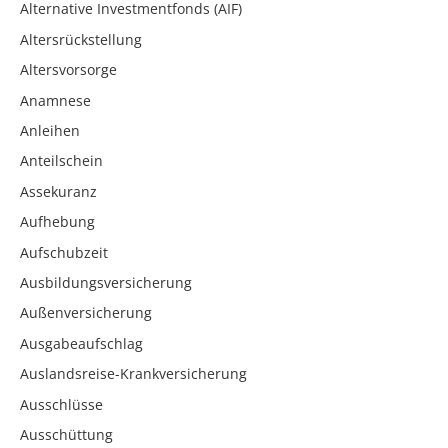
Alternative Investmentfonds (AIF)
Altersrückstellung
Altersvorsorge
Anamnese
Anleihen
Anteilschein
Assekuranz
Aufhebung
Aufschubzeit
Ausbildungsversicherung
Außenversicherung
Ausgabeaufschlag
Auslandsreise-Krankversicherung
Ausschlüsse
Ausschüttung