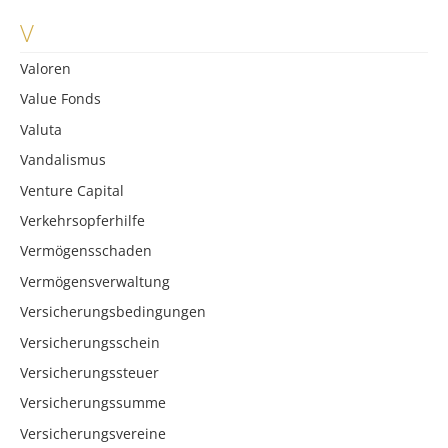
V
Valoren
Value Fonds
Valuta
Vandalismus
Venture Capital
Verkehrsopferhilfe
Vermögensschaden
Vermögensverwaltung
Versicherungsbedingungen
Versicherungsschein
Versicherungssteuer
Versicherungssumme
Versicherungsvereine