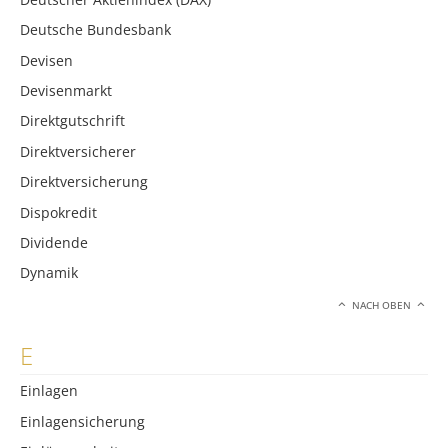
Deutsche Bundesbank
Devisen
Devisenmarkt
Direktgutschrift
Direktversicherer
Direktversicherung
Dispokredit
Dividende
Dynamik
NACH OBEN
E
Einlagen
Einlagensicherung