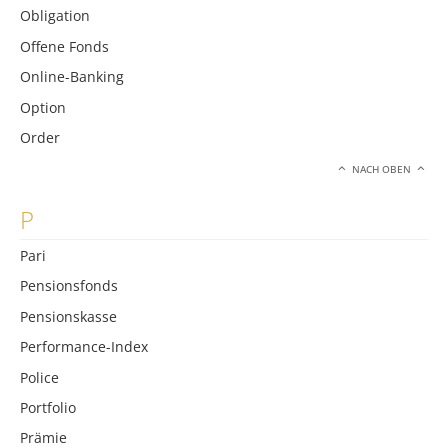
Obligation
Offene Fonds
Online-Banking
Option
Order
NACH OBEN
P
Pari
Pensionsfonds
Pensionskasse
Performance-Index
Police
Portfolio
Prämie