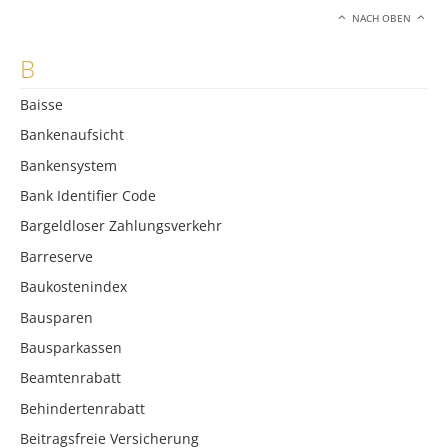
NACH OBEN
B
Baisse
Bankenaufsicht
Bankensystem
Bank Identifier Code
Bargeldloser Zahlungsverkehr
Barreserve
Baukostenindex
Bausparen
Bausparkassen
Beamtenrabatt
Behindertenrabatt
Beitragsfreie Versicherung