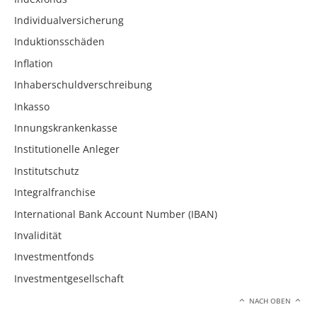
Individualversicherung
Induktionsschäden
Inflation
Inhaberschuldverschreibung
Inkasso
Innungskrankenkasse
Institutionelle Anleger
Institutschutz
Integralfranchise
International Bank Account Number (IBAN)
Invalidität
Investmentfonds
Investmentgesellschaft
NACH OBEN