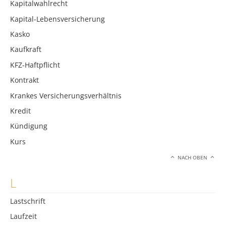
Kapitalwahlrecht
Kapital-Lebensversicherung
Kasko
Kaufkraft
KFZ-Haftpflicht
Kontrakt
Krankes Versicherungsverhältnis
Kredit
Kündigung
Kurs
NACH OBEN
L
Lastschrift
Laufzeit