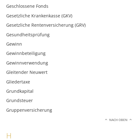
Geschlossene Fonds
Gesetzliche Krankenkasse (GKV)
Gesetzliche Rentenversicherung (GRV)
Gesundheitsprüfung
Gewinn
Gewinnbeteiligung
Gewinnverwendung
Gleitender Neuwert
Gliedertaxe
Grundkapital
Grundsteuer
Gruppenversicherung
NACH OBEN
H