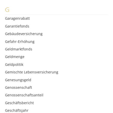
G
Garagenrabatt
Garantiefonds
Gebäudeversicherung
Gefahr-Erhöhung
Geldmarktfonds
Geldmenge
Geldpolitik
Gemischte Lebensversicherung
Genesungsgeld
Genossenschaft
Genossenschaftsanteil
Geschäftsbericht
Geschäftsjahr