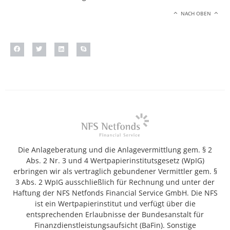
NACH OBEN
Die Anlageberatung und die Anlagevermittlung gem. § 2
Abs. 2 Nr. 3 und 4 Wertpapierinstitutsgesetz (WpIG)
erbringen wir als vertraglich gebundener Vermittler gem. §
3 Abs. 2 WpIG ausschließlich für Rechnung und unter der
Haftung der NFS Netfonds Financial Service GmbH. Die NFS
ist ein Wertpapierinstitut und verfügt über die
entsprechenden Erlaubnisse der Bundesanstalt für
Finanzdienstleistungsaufsicht (BaFin). Sonstige