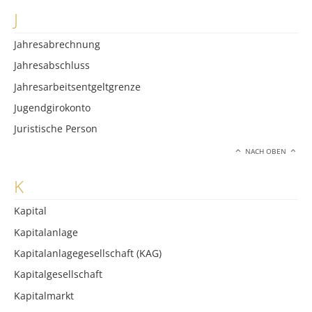
J
Jahresabrechnung
Jahresabschluss
Jahresarbeitsentgeltgrenze
Jugendgirokonto
Juristische Person
NACH OBEN
K
Kapital
Kapitalanlage
Kapitalanlagegesellschaft (KAG)
Kapitalgesellschaft
Kapitalmarkt