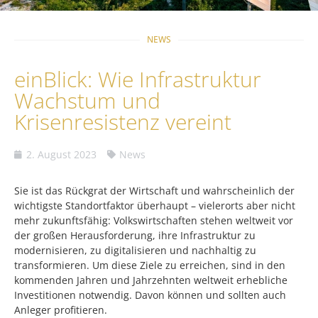
NEWS
einBlick: Wie Infrastruktur
Wachstum und
Krisenresistenz vereint
2. August 2023
News
Sie ist das Rückgrat der Wirtschaft und wahrscheinlich der
wichtigste Standortfaktor überhaupt – vielerorts aber nicht
mehr zukunftsfähig: Volkswirtschaften stehen weltweit vor
der großen Herausforderung, ihre Infrastruktur zu
modernisieren, zu digitalisieren und nachhaltig zu
transformieren. Um diese Ziele zu erreichen, sind in den
kommenden Jahren und Jahrzehnten weltweit erhebliche
Investitionen notwendig. Davon können und sollten auch
Anleger profitieren.