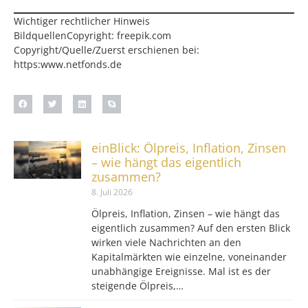
Wichtiger rechtlicher Hinweis
BildquellenCopyright: freepik.com
Copyright/Quelle/Zuerst erschienen bei:
https:www.netfonds.de
einBlick: Ölpreis, Inflation, Zinsen
– wie hängt das eigentlich
zusammen?
8. Juli 2026
Ölpreis, Inflation, Zinsen – wie hängt das
eigentlich zusammen? Auf den ersten Blick
wirken viele Nachrichten an den
Kapitalmärkten wie einzelne, voneinander
unabhängige Ereignisse. Mal ist es der
steigende Ölpreis,…