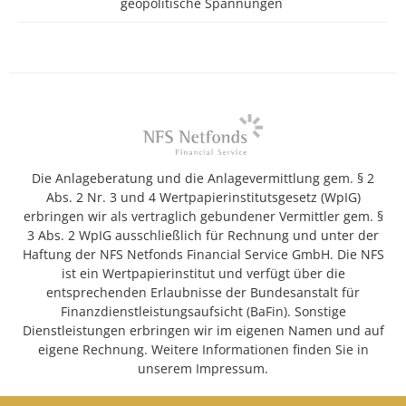
geopolitische Spannungen
Die Anlageberatung und die Anlagevermittlung gem. § 2
Abs. 2 Nr. 3 und 4 Wertpapierinstitutsgesetz (WpIG)
erbringen wir als vertraglich gebundener Vermittler gem. §
3 Abs. 2 WpIG ausschließlich für Rechnung und unter der
Haftung der NFS Netfonds Financial Service GmbH. Die NFS
ist ein Wertpapierinstitut und verfügt über die
entsprechenden Erlaubnisse der Bundesanstalt für
Finanzdienstleistungsaufsicht (BaFin). Sonstige
Dienstleistungen erbringen wir im eigenen Namen und auf
eigene Rechnung. Weitere Informationen finden Sie in
unserem Impressum.