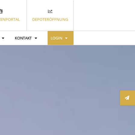
ENPORTAL
DEPOTERÖFFNUNG
KONTAKT
LOGIN