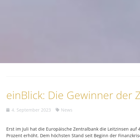
einBlick: Die Gewinner der
4. September 2023
News
Erst im Juli hat die Europäische Zentralbank die Leitzinsen auf 
Prozent erhöht. Dem höchsten Stand seit Beginn der Finanzkris