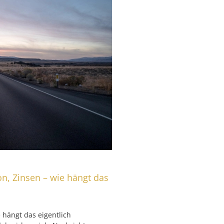
ion, Zinsen – wie hängt das
e hängt das eigentlich