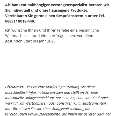
Als bankenunabhängiger Vermögensspezialist beraten wir
Sie individuell und ohne hauseigene Produkte.
Vereinbaren Sie gerne einen Gesprächstermin unter Tel.
06631/ 8018-440.
Ich wünsche Ihnen und Ihrer Familie eine besinnliche
Weihnachtszeit und einen erfolgreichen, vor allem
gesunden Start ins Jahr 2025!
Disclaimer:
Dies ist eine Marketingmitteilung. Sie dient
ausschließlich Informationszwecken und stellt weder eine
individuelle Anlageempfehlung noch ein Angebot zum Kauf oder
Verkauf von Wertpapieren oder sonstigen Finanzinstrumenten
dar. Bitte lesen Sie vor einer Anlageentscheidung die
verbindlichen Verkaufsdokumente, die Ihnen Ihr Berater oder der