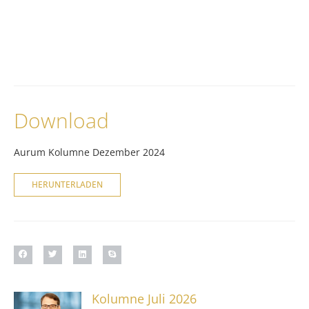
Download
Aurum Kolumne Dezember 2024
HERUNTERLADEN
Kolumne Juli 2026