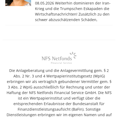
08.05.2026 Weiterhin dominieren der Iran-
Krieg und die Trumpschen Eskapaden die
Wirtschaftsnachrichten! Zusätzlich zu den
schwer abzuschätzenden Schäden,
Die Anlageberatung und die Anlagevermittlung gem. § 2
Abs. 2 Nr. 3 und 4 Wertpapierinstitutsgesetz (WpIG)
erbringen wir als vertraglich gebundener Vermittler gem. §
3 Abs. 2 WpIG ausschließlich für Rechnung und unter der
Haftung der NFS Netfonds Financial Service GmbH. Die NFS
ist ein Wertpapierinstitut und verfügt über die
entsprechenden Erlaubnisse der Bundesanstalt für
Finanzdienstleistungsaufsicht (BaFin). Sonstige
Dienstleistungen erbringen wir im eigenen Namen und auf