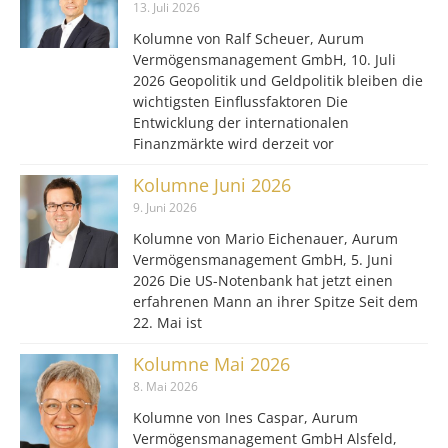
13. Juli 2026
Kolumne von Ralf Scheuer, Aurum
Vermögensmanagement GmbH, 10. Juli
2026 Geopolitik und Geldpolitik bleiben die
wichtigsten Einflussfaktoren Die
Entwicklung der internationalen
Finanzmärkte wird derzeit vor
Kolumne Juni 2026
9. Juni 2026
Kolumne von Mario Eichenauer, Aurum
Vermögensmanagement GmbH, 5. Juni
2026 Die US-Notenbank hat jetzt einen
erfahrenen Mann an ihrer Spitze Seit dem
22. Mai ist
Kolumne Mai 2026
8. Mai 2026
Kolumne von Ines Caspar, Aurum
Vermögensmanagement GmbH Alsfeld,