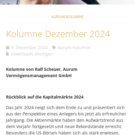
AURUM-KOLUMNE
Kolumne Dezember 2024
9. Dezember 2024
Aurum-Kolumne
Downloads anzeigen
Kolumne von Ralf Scheuer, Aurum
Vermögensmanagement GmbH
Rückblick auf die Kapitalmärkte 2024
Das Jahr 2024 neigt sich dem Ende zu und präsentiert sich
aus der Perspektive eines Anlegers bis jetzt als erfreulicher
Jahrgang. Die Aktienmärkte haben den Aufwärtstrend aus
dem Vorjahr fortgesetzt und neue Rekordstände erreicht.
Besonders die US-Börsen haben sich als stark erwiesen,