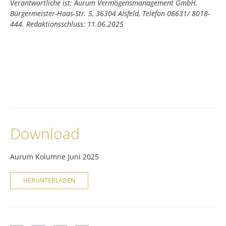
Verantwortliche ist: Aurum Vermögensmanagement GmbH,
Bürgermeister-Haas-Str. 5, 36304 Alsfeld, Telefon 06631/ 8018-
444. Redaktionsschluss: 11.06.2025
Download
Aurum Kolumne Juni 2025
HERUNTERLADEN