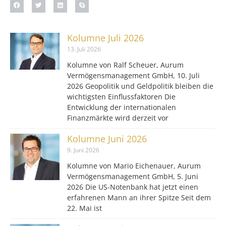
Kolumne Juli 2026
13. Juli 2026
Kolumne von Ralf Scheuer, Aurum
Vermögensmanagement GmbH, 10. Juli
2026 Geopolitik und Geldpolitik bleiben die
wichtigsten Einflussfaktoren Die
Entwicklung der internationalen
Finanzmärkte wird derzeit vor
Kolumne Juni 2026
9. Juni 2026
Kolumne von Mario Eichenauer, Aurum
Vermögensmanagement GmbH, 5. Juni
2026 Die US-Notenbank hat jetzt einen
erfahrenen Mann an ihrer Spitze Seit dem
22. Mai ist