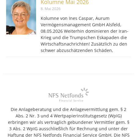
Kolumne Mai 2026
8. Mai 2026
Kolumne von Ines Caspar, Aurum
Vermögensmanagement GmbH Alsfeld,
08.05.2026 Weiterhin dominieren der Iran-
Krieg und die Trumpschen Eskapaden die
Wirtschaftsnachrichten! Zusätzlich zu den
schwer abzuschätzenden Schäden,
Die Anlageberatung und die Anlagevermittlung gem. § 2
Abs. 2 Nr. 3 und 4 Wertpapierinstitutsgesetz (WpIG)
erbringen wir als vertraglich gebundener Vermittler gem. §
3 Abs. 2 WpIG ausschließlich für Rechnung und unter der
Haftung der NFS Netfonds Financial Service GmbH. Die NFS