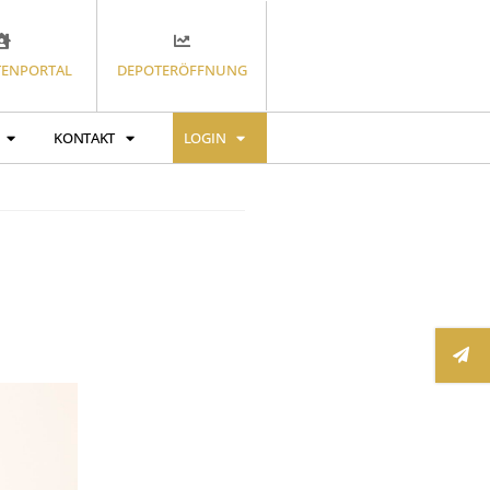
ENPORTAL
DEPOTERÖFFNUNG
KONTAKT
LOGIN