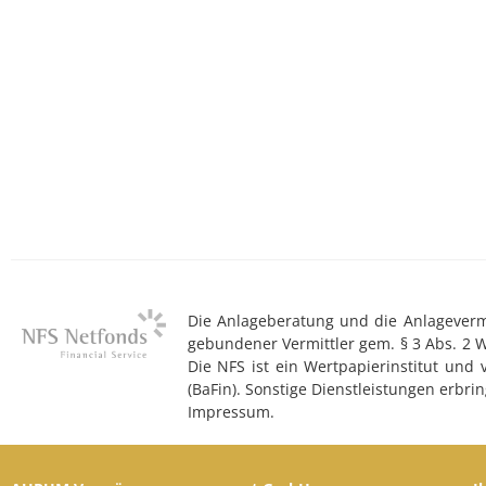
Die Anlageberatung und die Anlagevermit
gebundener Vermittler gem. § 3 Abs. 2 
Die NFS ist ein Wertpapierinstitut und
(BaFin). Sonstige Dienstleistungen erb
Impressum.